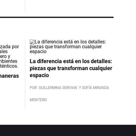
La diferencia está en los detalles:
piezas que transforman cualquier
espacio
 maneras
POR
GUILLERMINA SERVIAN
Y SOFÍA MIRANDA
MONTERO