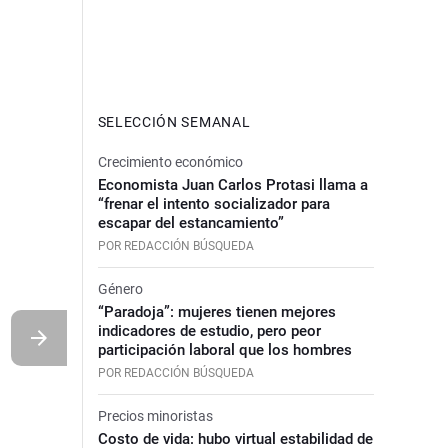
SELECCIÓN SEMANAL
Crecimiento económico
Economista Juan Carlos Protasi llama a
“frenar el intento socializador para
escapar del estancamiento”
POR REDACCIÓN BÚSQUEDA
Género
“Paradoja”: mujeres tienen mejores
indicadores de estudio, pero peor
participación laboral que los hombres
POR REDACCIÓN BÚSQUEDA
Precios minoristas
Costo de vida: hubo virtual estabilidad de