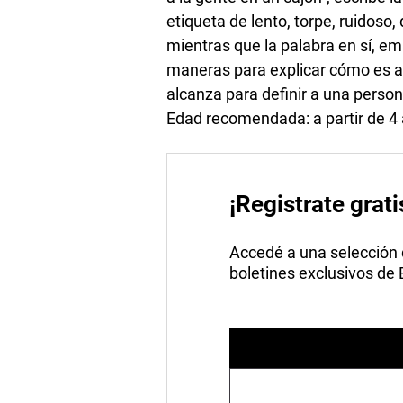
etiqueta de lento, torpe, ruidoso, 
mientras que la palabra en sí, em
maneras para explicar cómo es a
alcanza para definir a una persona
Edad recomendada: a partir de 4
¡Registrate grati
Accedé a una selección de
boletines exclusivos de