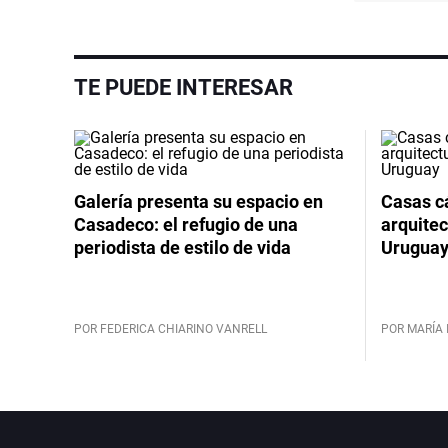
TE PUEDE INTERESAR
Galería presenta su espacio en
Casas cá
Casadeco: el refugio de una
arquitec
periodista de estilo de vida
Urugua
POR FEDERICA CHIARINO VANRELL
POR MARÍA 