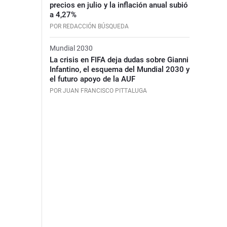
precios en julio y la inflación anual subió
a 4,27%
POR REDACCIÓN BÚSQUEDA
Mundial 2030
La crisis en FIFA deja dudas sobre Gianni
Infantino, el esquema del Mundial 2030 y
el futuro apoyo de la AUF
POR JUAN FRANCISCO PITTALUGA