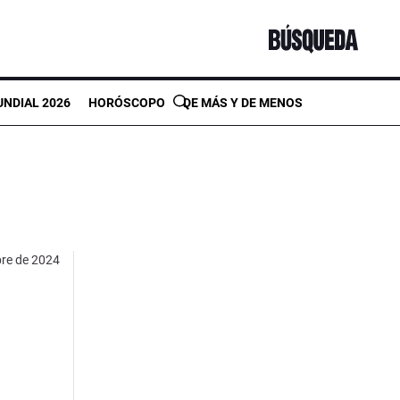
NDIAL 2026
HORÓSCOPO
DE MÁS Y DE MENOS
bre de 2024