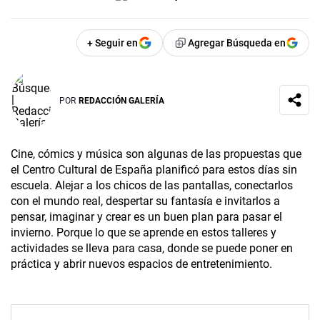
+ Seguir en
Agregar Búsqueda en
POR
REDACCIÓN GALERÍA
Cine, cómics y música son algunas de las propuestas que
el Centro Cultural de España planificó para estos días sin
escuela. Alejar a los chicos de las pantallas, conectarlos
con el mundo real, despertar su fantasía e invitarlos a
pensar, imaginar y crear es un buen plan para pasar el
invierno. Porque lo que se aprende en estos talleres y
actividades se lleva para casa, donde se puede poner en
práctica y abrir nuevos espacios de entretenimiento.