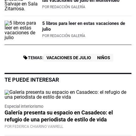
las vacaciones de julio en Montevideo
POR
REDACCIÓN GALERÍA
5 libros para leer en estas vacaciones de
julio
POR
REDACCIÓN GALERÍA
TEMAS:
VACACIONES DE JULIO
NIÑOS
TE PUEDE INTERESAR
Especial interiorismo
Galería presenta su espacio en Casadeco: el
refugio de una periodista de estilo de vida
POR FEDERICA CHIARINO VANRELL