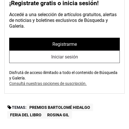
¡Registrate gratis o inicia sesión!
Accedé a una selección de artículos gratuitos, alertas
de noticias y boletines exclusivos de Búsqueda y
Galería.
Registrarme
Iniciar sesión
Disfrutá de acceso ilimitado a todo el contenido de Búsqueda
y Galería.
Consultá nuestras opciones de suscripción.
TEMAS:
PREMIOS BARTOLOMÉ HIDALGO
FERIA DEL LIBRO
ROSINA GIL