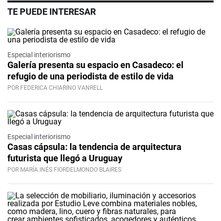
TE PUEDE INTERESAR
Especial interiorismo
Galería presenta su espacio en Casadeco: el
refugio de una periodista de estilo de vida
POR FEDERICA CHIARINO VANRELL
Especial interiorismo
Casas cápsula: la tendencia de arquitectura
futurista que llegó a Uruguay
POR MARÍA INÉS FIORDELMONDO BLAIRES