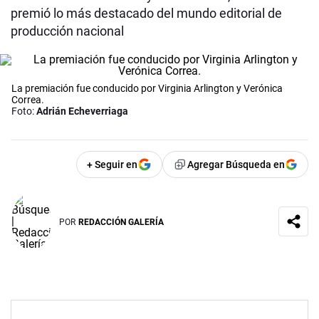
premió lo más destacado del mundo editorial de
producción nacional
La premiación fue conducido por Virginia Arlington y Verónica
Correa.
Foto:
Adrián Echeverriaga
+ Seguir en
Agregar Búsqueda en
POR
REDACCIÓN GALERÍA