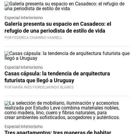
Especial interiorismo
Galería presenta su espacio en Casadeco: el
refugio de una periodista de estilo de vida
POR FEDERICA CHIARINO VANRELL
Especial interiorismo
Casas cápsula: la tendencia de arquitectura
futurista que llegó a Uruguay
POR MARÍA INÉS FIORDELMONDO BLAIRES
Especial interiorismo
Tres apartamentos: tres maneras de habitar