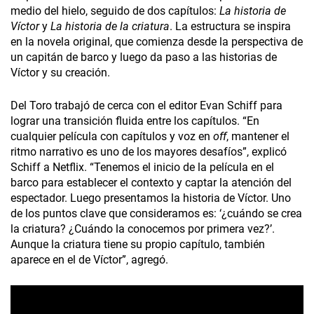
medio del hielo, seguido de dos capítulos:
La historia de
Víctor
y
La historia de la criatura
. La estructura se inspira
en la novela original, que comienza desde la perspectiva de
un capitán de barco y luego da paso a las historias de
Víctor y su creación.
Del Toro trabajó de cerca con el editor Evan Schiff para
lograr una transición fluida entre los capítulos. “En
cualquier película con capítulos y voz en
off
, mantener el
ritmo narrativo es uno de los mayores desafíos”, explicó
Schiff a Netflix. “Tenemos el inicio de la película en el
barco para establecer el contexto y captar la atención del
espectador. Luego presentamos la historia de Víctor. Uno
de los puntos clave que consideramos es: ‘¿cuándo se crea
la criatura? ¿Cuándo la conocemos por primera vez?’.
Aunque la criatura tiene su propio capítulo, también
aparece en el de Víctor”, agregó.