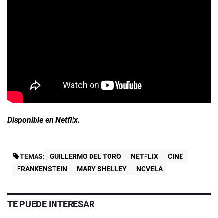
Disponible en Netflix.
TEMAS:
GUILLERMO DEL TORO
NETFLIX
CINE
FRANKENSTEIN
MARY SHELLEY
NOVELA
TE PUEDE INTERESAR