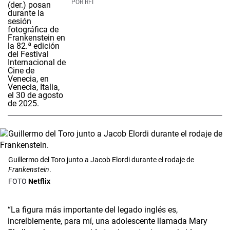
POR
RFI
Guillermo del Toro junto a Jacob Elordi durante el rodaje de
Frankenstein
.
Netflix
“La figura más importante del legado inglés es,
increíblemente, para mí, una adolescente llamada Mary