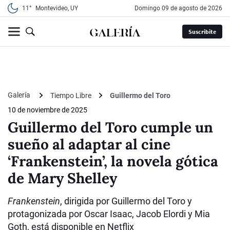
11°
Montevideo, UY
domingo 09 de agosto de 2026
Suscribite
Galería
Tiempo Libre
Guillermo del Toro
10 de noviembre de 2025
Guillermo del Toro cumple un
sueño al adaptar al cine
‘Frankenstein’, la novela gótica
de Mary Shelley
Frankenstein
, dirigida por Guillermo del Toro y
protagonizada por Oscar Isaac, Jacob Elordi y Mia
Goth, está disponible en Netflix