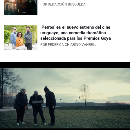
POR
REDACCIÓN BÚSQUEDA
‘Perros’ es el nuevo estreno del cine
uruguayo, una comedia dramática
seleccionada para los Premios Goya
POR
FEDERICA CHIARINO VANRELL