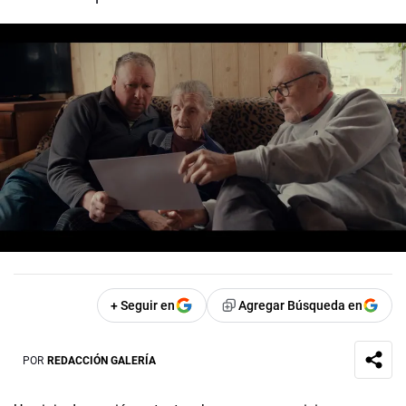
+ Seguir en
Agregar Búsqueda en
POR
REDACCIÓN GALERÍA