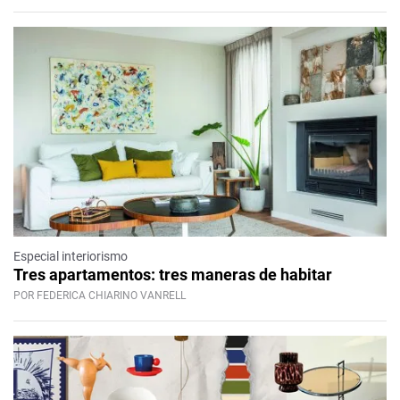
Especial interiorismo
Tres apartamentos: tres maneras de habitar
POR FEDERICA CHIARINO VANRELL