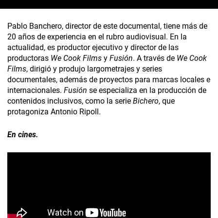
Pablo Banchero, director de este documental, tiene más de
20 años de experiencia en el rubro audiovisual. En la
actualidad, es productor ejecutivo y director de las
productoras
We Cook Films
y
Fusión
. A través de
We Cook
Films
, dirigió y produjo largometrajes y series
documentales, además de proyectos para marcas locales e
internacionales.
Fusión
se especializa en la producción de
contenidos inclusivos, como la serie
Bichero
, que
protagoniza Antonio Ripoll.
En cines.