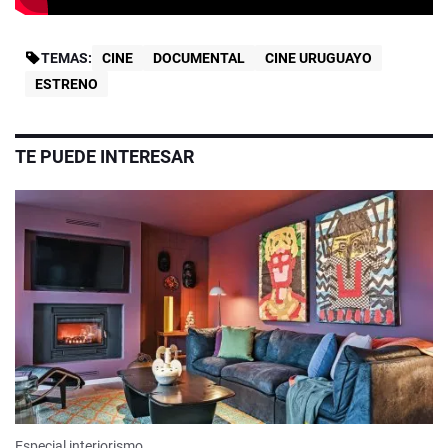
TEMAS:
CINE
DOCUMENTAL
CINE URUGUAYO
ESTRENO
TE PUEDE INTERESAR
Especial interiorismo