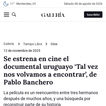
11°
Montevideo, UY
sábado 08 de agosto de 2026
Suscribite
Galería
Tiempo Libre
Cine
12 de noviembre de 2025
Se estrena en cine el
documental uruguayo ‘Tal vez
nos volvamos a encontrar’, de
Pablo Banchero
La película es un reencuentro entre tres hermanos
después de muchos años, y una búsqueda por
reconstruir parte de su historia