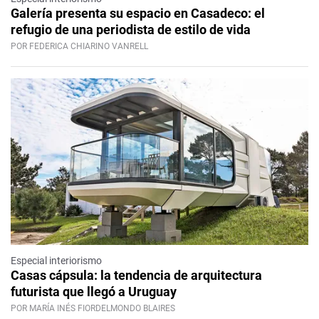
Galería presenta su espacio en Casadeco: el
refugio de una periodista de estilo de vida
POR FEDERICA CHIARINO VANRELL
Especial interiorismo
Casas cápsula: la tendencia de arquitectura
futurista que llegó a Uruguay
POR MARÍA INÉS FIORDELMONDO BLAIRES