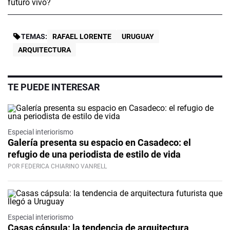
TEMAS:
RAFAEL LORENTE
URUGUAY
ARQUITECTURA
TE PUEDE INTERESAR
Especial interiorismo
Galería presenta su espacio en Casadeco: el
refugio de una periodista de estilo de vida
POR FEDERICA CHIARINO VANRELL
Especial interiorismo
Casas cápsula: la tendencia de arquitectura