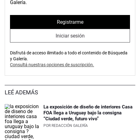
Galería.
Registrarme
Iniciar sesión
Disfrutá de acceso ilimitado a todo el contenido de Búsqueda
y Galería.
Consultá nuestras opciones de suscripción.
LEÉ ADEMÁS
La exposición de diseño de interiores Casa
FOA llega a Uruguay bajo la consigna
“Ciudad verde, futuro vivo”
POR
REDACCIÓN GALERÍA