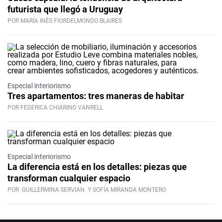
futurista que llegó a Uruguay
POR MARÍA INÉS FIORDELMONDO BLAIRES
Especial interiorismo
Tres apartamentos: tres maneras de habitar
POR FEDERICA CHIARINO VANRELL
Especial interiorismo
La diferencia está en los detalles: piezas que
transforman cualquier espacio
POR
GUILLERMINA SERVIAN
Y SOFÍA MIRANDA MONTERO