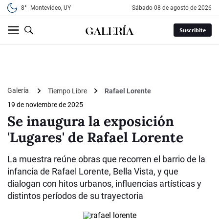
8°
Montevideo, UY
sábado 08 de agosto de 2026
Suscribite
Galería
Tiempo Libre
Rafael Lorente
19 de noviembre de 2025
Se inaugura la exposición
'Lugares' de Rafael Lorente
La muestra reúne obras que recorren el barrio de la
infancia de Rafael Lorente, Bella Vista, y que
dialogan con hitos urbanos, influencias artísticas y
distintos períodos de su trayectoria