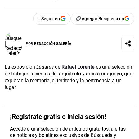
+ Seguir en
Agregar Búsqueda en
POR
REDACCIÓN GALERÍA
La exposición
Lugares
de
Rafael Lorente
es una selección
de trabajos recientes del arquitecto y artista uruguayo, que
exploran la memoria, el territorio y la pertenencia a un
lugar.
¡Registrate gratis o inicia sesión!
Accedé a una selección de artículos gratuitos, alertas
de noticias y boletines exclusivos de Búsqueda y