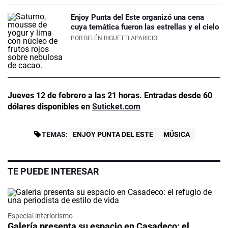
Enjoy Punta del Este organizó una cena
cuya temática fueron las estrellas y el cielo
POR
BELÉN RIGUETTI APARICIO
Jueves 12 de febrero a las 21 horas. Entradas desde 60
dólares disponibles en
Suticket.com
TEMAS:
ENJOY PUNTA DEL ESTE
MÚSICA
TE PUEDE INTERESAR
Especial interiorismo
Galería presenta su espacio en Casadeco: el