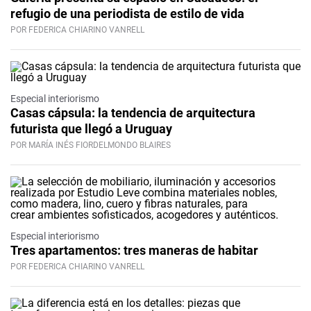
refugio de una periodista de estilo de vida
POR FEDERICA CHIARINO VANRELL
Especial interiorismo
Casas cápsula: la tendencia de arquitectura
futurista que llegó a Uruguay
POR MARÍA INÉS FIORDELMONDO BLAIRES
Especial interiorismo
Tres apartamentos: tres maneras de habitar
POR FEDERICA CHIARINO VANRELL