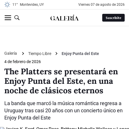
11°
Montevideo, UY
viernes 07 de agosto de 2026
Suscribite
Galería
Tiempo Libre
Enjoy Punta del Este
4 de febrero de 2026
The Platters se presentará en
Enjoy Punta del Este, en una
noche de clásicos eternos
La banda que marcó la música romántica regresa a
Uruguay tras casi 20 años con un concierto único en
Enjoy Punta del Este