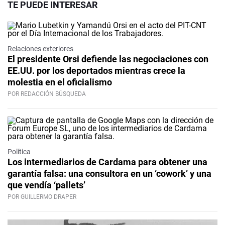
TE PUEDE INTERESAR
Relaciones exteriores
El presidente Orsi defiende las negociaciones con
EE.UU. por los deportados mientras crece la
molestia en el oficialismo
POR REDACCIÓN BÚSQUEDA
Política
Los intermediarios de Cardama para obtener una
garantía falsa: una consultora en un ‘cowork’ y una
que vendía ‘pallets’
POR GUILLERMO DRAPER