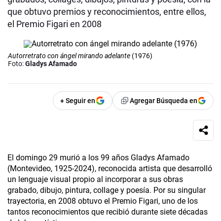
que obtuvo premios y reconocimientos, entre ellos,
el Premio Figari en 2008
Autorretrato con ángel mirando adelante
(1976)
Foto:
Gladys Afamado
+ Seguir en
Agregar Búsqueda en
El domingo 29 murió a los 99 años Gladys Afamado
(Montevideo, 1925-2024), reconocida artista que desarrolló
un lenguaje visual propio al incorporar a sus obras
grabado, dibujo, pintura, collage y poesía. Por su singular
trayectoria, en 2008 obtuvo el Premio Figari, uno de los
tantos reconocimientos que recibió durante siete décadas