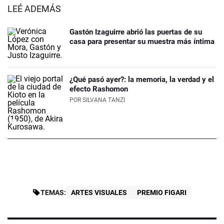
LEÉ ADEMÁS
Gastón Izaguirre abrió las puertas de su
casa para presentar su muestra más íntima
¿Qué pasó ayer?: la memoria, la verdad y el
efecto Rashomon
POR
SILVANA TANZI
TEMAS:
ARTES VISUALES
PREMIO FIGARI