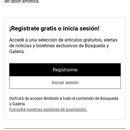
de labor artística.
¡Registrate gratis o inicia sesión!
Accedé a una selección de artículos gratuitos, alertas
de noticias y boletines exclusivos de Búsqueda y
Galería.
Registrarme
Iniciar sesión
Disfrutá de acceso ilimitado a todo el contenido de Búsqueda
y Galería.
Consultá nuestras opciones de suscripción.