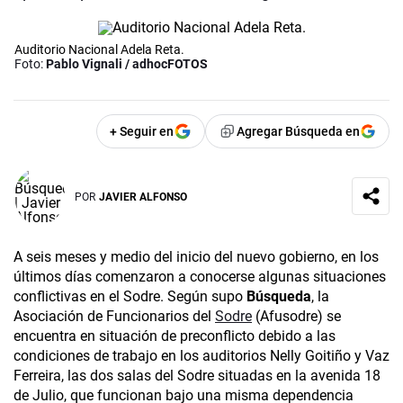
Auditorio Nacional Adela Reta.
Foto:
Pablo Vignali / adhocFOTOS
+ Seguir en
Agregar Búsqueda en
POR
JAVIER ALFONSO
A seis meses y medio del inicio del nuevo gobierno, en los
últimos días comenzaron a conocerse algunas situaciones
conflictivas en el Sodre. Según supo
Búsqueda
, la
Asociación de Funcionarios del
Sodre
(Afusodre) se
encuentra en situación de preconflicto debido a las
condiciones de trabajo en los auditorios Nelly Goitiño y Vaz
Ferreira, las dos salas del Sodre situadas en la avenida 18
de Julio, que funcionan bajo una misma dependencia