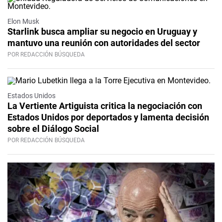
Elon Musk
Starlink busca ampliar su negocio en Uruguay y
mantuvo una reunión con autoridades del sector
POR REDACCIÓN BÚSQUEDA
Estados Unidos
La Vertiente Artiguista critica la negociación con
Estados Unidos por deportados y lamenta decisión
sobre el Diálogo Social
POR REDACCIÓN BÚSQUEDA