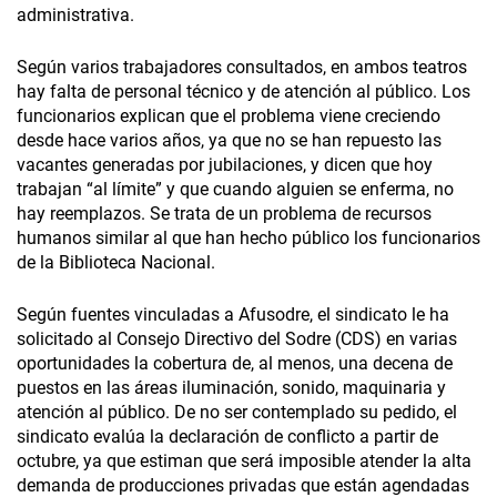
administrativa.
Según varios trabajadores consultados, en ambos teatros
hay falta de personal técnico y de atención al público. Los
funcionarios explican que el problema viene creciendo
desde hace varios años, ya que no se han repuesto las
vacantes generadas por jubilaciones, y dicen que hoy
trabajan “al límite” y que cuando alguien se enferma, no
hay reemplazos. Se trata de un problema de recursos
humanos similar al que han hecho público los funcionarios
de la Biblioteca Nacional.
Según fuentes vinculadas a Afusodre, el sindicato le ha
solicitado al Consejo Directivo del Sodre (CDS) en varias
oportunidades la cobertura de, al menos, una decena de
puestos en las áreas iluminación, sonido, maquinaria y
atención al público. De no ser contemplado su pedido, el
sindicato evalúa la declaración de conflicto a partir de
octubre, ya que estiman que será imposible atender la alta
demanda de producciones privadas que están agendadas