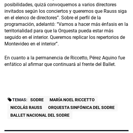
posibilidades, quizá convoquemos a varios directores
invitados según los conciertos y queremos que Rauss siga
en el elenco de directores”. Sobre el perfil de la
programación, adelantó: “Vamos a hacer más énfasis en la
territorialidad para que la Orquesta pueda estar más
seguido en el interior. Queremos replicar los repertorios de
Montevideo en el interior”.
En cuanto a la permanencia de Riccetto, Pérez Aquino fue
enfático al afirmar que continuará al frente del Ballet.
TEMAS:
SODRE
MARÍA NOEL RICCETTO
NICOLÁS RAUSS
ORQUESTA SINFÓNICA DEL SODRE
BALLET NACIONAL DEL SODRE