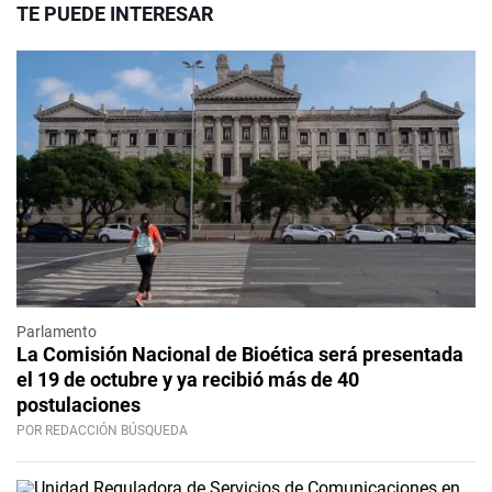
TE PUEDE INTERESAR
Parlamento
La Comisión Nacional de Bioética será presentada
el 19 de octubre y ya recibió más de 40
postulaciones
POR REDACCIÓN BÚSQUEDA