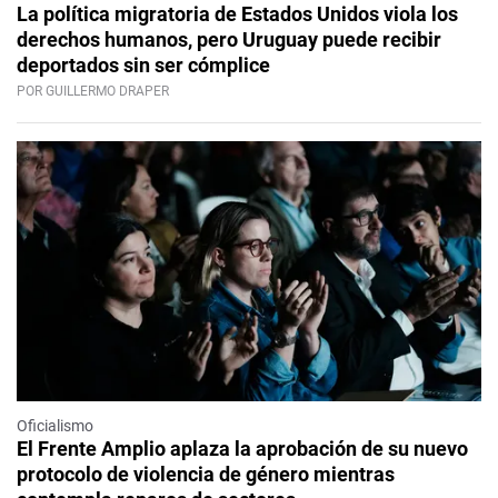
La política migratoria de Estados Unidos viola los
derechos humanos, pero Uruguay puede recibir
deportados sin ser cómplice
POR GUILLERMO DRAPER
Oficialismo
El Frente Amplio aplaza la aprobación de su nuevo
protocolo de violencia de género mientras