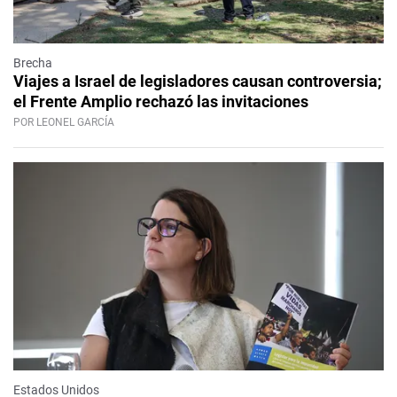
Brecha
Viajes a Israel de legisladores causan controversia;
el Frente Amplio rechazó las invitaciones
POR LEONEL GARCÍA
Estados Unidos