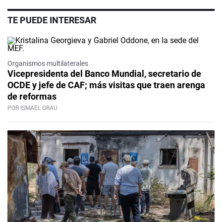
TE PUEDE INTERESAR
Organismos multilaterales
Vicepresidenta del Banco Mundial, secretario de
OCDE y jefe de CAF; más visitas que traen arenga
de reformas
POR ISMAEL GRAU