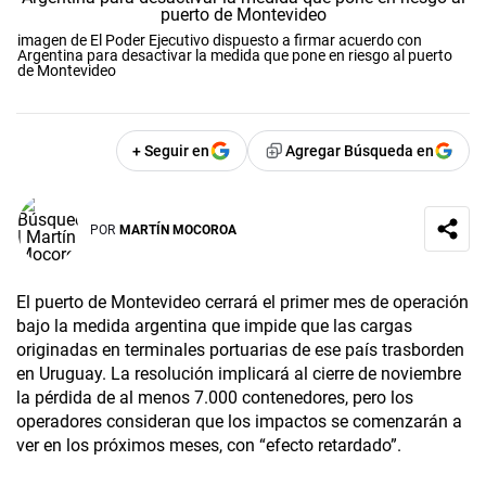
imagen de El Poder Ejecutivo dispuesto a firmar acuerdo con
Argentina para desactivar la medida que pone en riesgo al puerto
de Montevideo
+ Seguir en
Agregar Búsqueda en
POR
MARTÍN MOCOROA
El puerto de Montevideo cerrará el primer mes de operación
bajo la medida argentina que impide que las cargas
originadas en terminales portuarias de ese país trasborden
en Uruguay. La resolución implicará al cierre de noviembre
la pérdida de al menos 7.000 contenedores, pero los
operadores consideran que los impactos se comenzarán a
ver en los próximos meses, con “efecto retardado”.