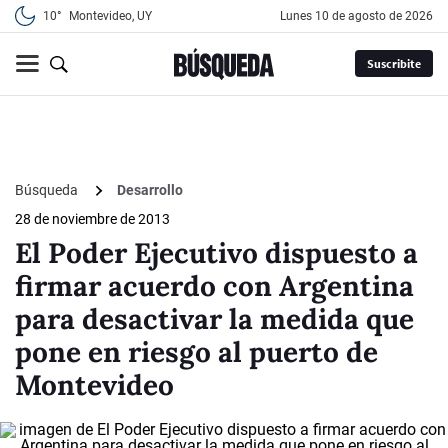
10°
Montevideo, UY
lunes 10 de agosto de 2026
Suscribite
Búsqueda
Desarrollo
28 de noviembre de 2013
El Poder Ejecutivo dispuesto a
firmar acuerdo con Argentina
para desactivar la medida que
pone en riesgo al puerto de
Montevideo