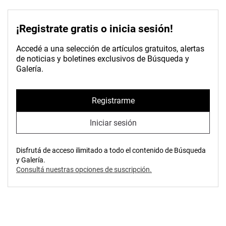
¡Registrate gratis o inicia sesión!
Accedé a una selección de artículos gratuitos, alertas
de noticias y boletines exclusivos de Búsqueda y
Galería.
Registrarme
Iniciar sesión
Disfrutá de acceso ilimitado a todo el contenido de Búsqueda
y Galería.
Consultá nuestras opciones de suscripción.