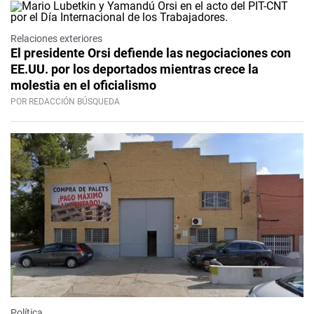
Relaciones exteriores
El presidente Orsi defiende las negociaciones con
EE.UU. por los deportados mientras crece la
molestia en el oficialismo
POR REDACCIÓN BÚSQUEDA
Política