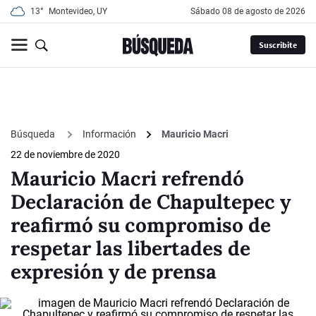
13°
Montevideo, UY
sábado 08 de agosto de 2026
Suscribite
Búsqueda
Información
Mauricio Macri
22 de noviembre de 2020
Mauricio Macri refrendó
Declaración de Chapultepec y
reafirmó su compromiso de
respetar las libertades de
expresión y de prensa