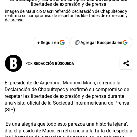
imagen de Mauricio Macri refrendó Declaración de Chapultepec y
reafirmó su compromiso de respetar las libertades de expresión y
de prensa
+ Seguir en
Agregar Búsqueda en
POR
REDACCIÓN BÚSQUEDA
El presidente de
Argentina
,
Mauricio Macri
, refrendó la
Declaración de Chapultepec y reafirmó su compromiso de
respetar las libertades de expresión y de prensa durante
una visita oficial de la Sociedad Interamericana de Prensa
(SIP).
'Es una alegría que todo esto parezca una historia lejana',
dijo el presidente Macri, en referencia a la falta de respeto a