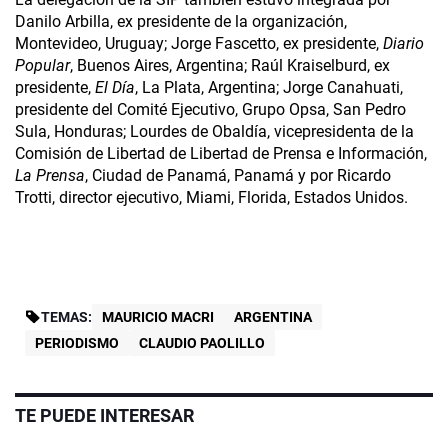
Danilo Arbilla, ex presidente de la organización,
Montevideo, Uruguay; Jorge Fascetto, ex presidente,
Diario
Popular
, Buenos Aires, Argentina; Raúl Kraiselburd, ex
presidente,
El Día
, La Plata, Argentina; Jorge Canahuati,
presidente del Comité Ejecutivo, Grupo Opsa, San Pedro
Sula, Honduras; Lourdes de Obaldía, vicepresidenta de la
Comisión de Libertad de Libertad de Prensa e Información,
La Prensa
, Ciudad de Panamá, Panamá y por Ricardo
Trotti, director ejecutivo, Miami, Florida, Estados Unidos.
TEMAS:
MAURICIO MACRI
ARGENTINA
PERIODISMO
CLAUDIO PAOLILLO
TE PUEDE INTERESAR