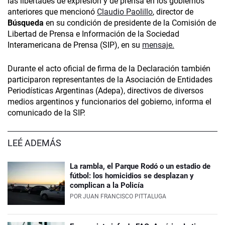
las libertades de expresión y de prensa en los gobiernos
anteriores que mencionó
Claudio Paolillo
, director de
Búsqueda
en su condición de presidente de la Comisión de
Libertad de Prensa e Información de la Sociedad
Interamericana de Prensa (SIP), en su
mensaje
.
Durante el acto oficial de firma de la Declaración también
participaron representantes de la Asociación de Entidades
Periodísticas Argentinas (Adepa), directivos de diversos
medios argentinos y funcionarios del gobierno, informa el
comunicado de la SIP.
LEÉ ADEMÁS
La rambla, el Parque Rodó o un estadio de
fútbol: los homicidios se desplazan y
complican a la Policía
POR
JUAN FRANCISCO PITTALUGA