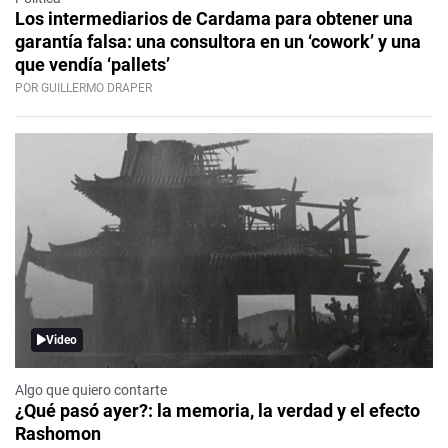
Los intermediarios de Cardama para obtener una
garantía falsa: una consultora en un ‘cowork’ y una
que vendía ‘pallets’
POR GUILLERMO DRAPER
Video
Algo que quiero contarte
¿Qué pasó ayer?: la memoria, la verdad y el efecto
Rashomon