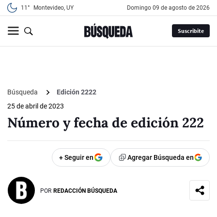
11°
Montevideo, UY
domingo 09 de agosto de 2026
Suscribite
Búsqueda
Edición 2222
25 de abril de 2023
Número y fecha de edición 222
+ Seguir en
Agregar Búsqueda en
POR
REDACCIÓN BÚSQUEDA