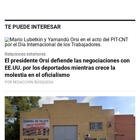
TE PUEDE INTERESAR
Relaciones exteriores
El presidente Orsi defiende las negociaciones con
EE.UU. por los deportados mientras crece la
molestia en el oficialismo
POR REDACCIÓN BÚSQUEDA