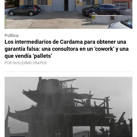
Política
Los intermediarios de Cardama para obtener una
garantía falsa: una consultora en un ‘cowork’ y una
que vendía ‘pallets’
POR GUILLERMO DRAPER