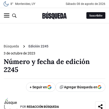
8°
Montevideo, UY
sábado 08 de agosto de 2026
Suscribite
Búsqueda
Edición 2245
3 de octubre de 2023
Número y fecha de edición
2245
+ Seguir en
Agregar Búsqueda en
POR
REDACCIÓN BÚSQUEDA