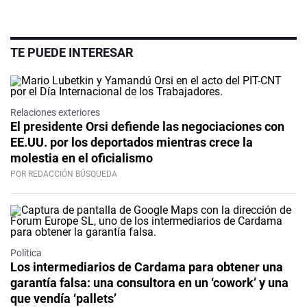
TE PUEDE INTERESAR
Relaciones exteriores
El presidente Orsi defiende las negociaciones con
EE.UU. por los deportados mientras crece la
molestia en el oficialismo
POR REDACCIÓN BÚSQUEDA
Política
Los intermediarios de Cardama para obtener una
garantía falsa: una consultora en un ‘cowork’ y una
que vendía ‘pallets’