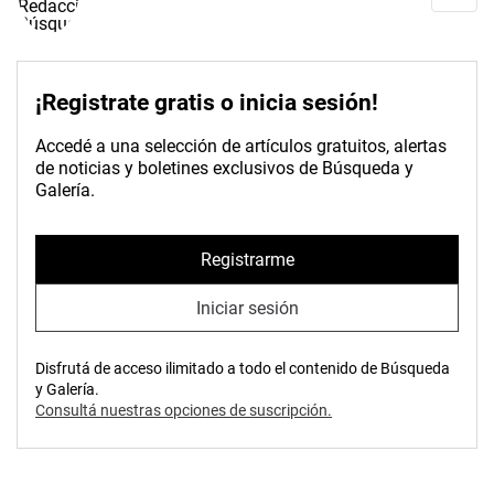
¡Registrate gratis o inicia sesión!
Accedé a una selección de artículos gratuitos, alertas
de noticias y boletines exclusivos de Búsqueda y
Galería.
Registrarme
Iniciar sesión
Disfrutá de acceso ilimitado a todo el contenido de Búsqueda
y Galería.
Consultá nuestras opciones de suscripción.