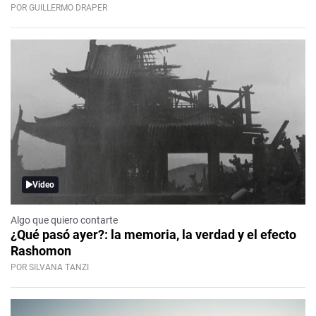
POR GUILLERMO DRAPER
Video
Algo que quiero contarte
¿Qué pasó ayer?: la memoria, la verdad y el efecto
Rashomon
POR SILVANA TANZI