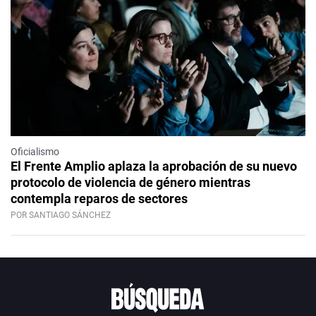
Oficialismo
El Frente Amplio aplaza la aprobación de su nuevo
protocolo de violencia de género mientras
contempla reparos de sectores
POR SANTIAGO SÁNCHEZ