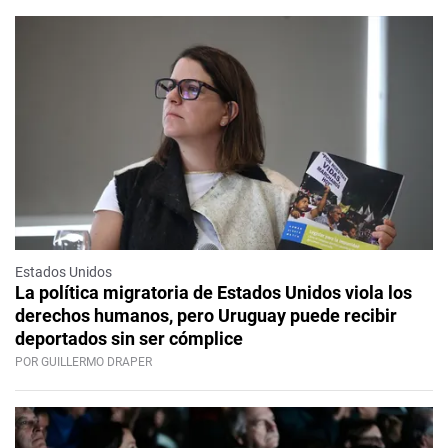
Estados Unidos
La política migratoria de Estados Unidos viola los
derechos humanos, pero Uruguay puede recibir
deportados sin ser cómplice
POR GUILLERMO DRAPER