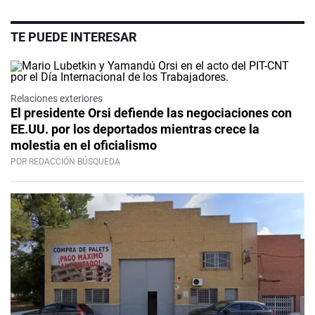
TE PUEDE INTERESAR
Relaciones exteriores
El presidente Orsi defiende las negociaciones con
EE.UU. por los deportados mientras crece la
molestia en el oficialismo
POR REDACCIÓN BÚSQUEDA