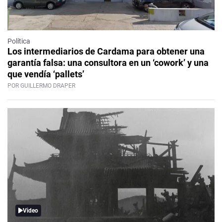
Política
Los intermediarios de Cardama para obtener una
garantía falsa: una consultora en un ‘cowork’ y una
que vendía ‘pallets’
POR GUILLERMO DRAPER
Video