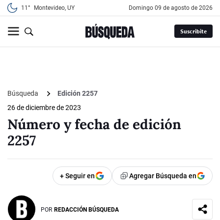
11°
Montevideo, UY
domingo 09 de agosto de 2026
Suscribite
Búsqueda
Edición 2257
26 de diciembre de 2023
Número y fecha de edición
2257
+ Seguir en
Agregar Búsqueda en
POR
REDACCIÓN BÚSQUEDA