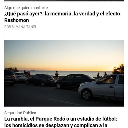
Algo que quiero contarte
¿Qué pasó ayer?: la memoria, la verdad y el efecto
Rashomon
POR SILVANA TANZI
Seguridad Pública
La rambla, el Parque Rodó o un estadio de fútbol:
los homicidios se desplazan y complican a la