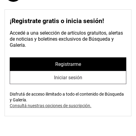
¡Registrate gratis o inicia sesión!
Accedé a una selección de artículos gratuitos, alertas
de noticias y boletines exclusivos de Búsqueda y
Galería.
Registrarme
Iniciar sesión
Disfrutá de acceso ilimitado a todo el contenido de Búsqueda
y Galería.
Consultá nuestras opciones de suscripción.