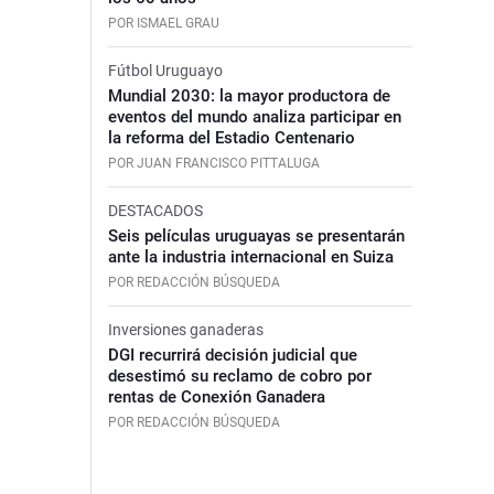
POR ISMAEL GRAU
Fútbol Uruguayo
Mundial 2030: la mayor productora de
eventos del mundo analiza participar en
la reforma del Estadio Centenario
POR JUAN FRANCISCO PITTALUGA
DESTACADOS
Seis películas uruguayas se presentarán
ante la industria internacional en Suiza
POR REDACCIÓN BÚSQUEDA
Inversiones ganaderas
DGI recurrirá decisión judicial que
desestimó su reclamo de cobro por
rentas de Conexión Ganadera
POR REDACCIÓN BÚSQUEDA