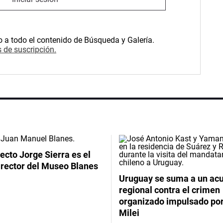
o a todo el contenido de Búsqueda y Galería.
 de suscripción.
tecto Jorge Sierra es el
irector del Museo Blanes
Uruguay se suma a un ac
regional contra el crimen
organizado impulsado por
Milei