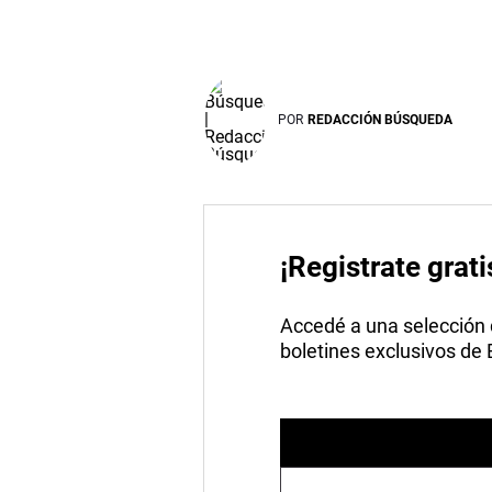
POR
REDACCIÓN BÚSQUEDA
¡Registrate grati
Accedé a una selección de
boletines exclusivos de