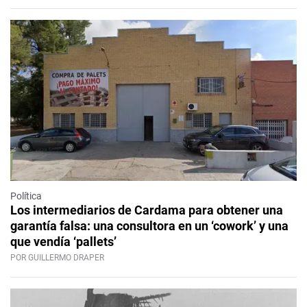
Política
Los intermediarios de Cardama para obtener una
garantía falsa: una consultora en un ‘cowork’ y una
que vendía ‘pallets’
POR GUILLERMO DRAPER