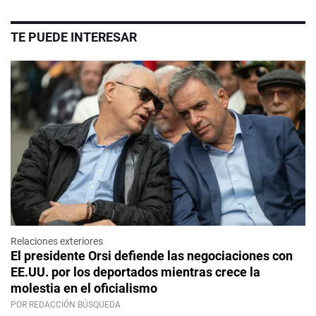
TE PUEDE INTERESAR
Relaciones exteriores
El presidente Orsi defiende las negociaciones con
EE.UU. por los deportados mientras crece la
molestia en el oficialismo
POR REDACCIÓN BÚSQUEDA