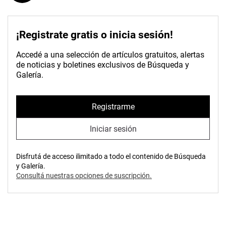
¡Registrate gratis o inicia sesión!
Accedé a una selección de artículos gratuitos, alertas
de noticias y boletines exclusivos de Búsqueda y
Galería.
Registrarme
Iniciar sesión
Disfrutá de acceso ilimitado a todo el contenido de Búsqueda
y Galería.
Consultá nuestras opciones de suscripción.