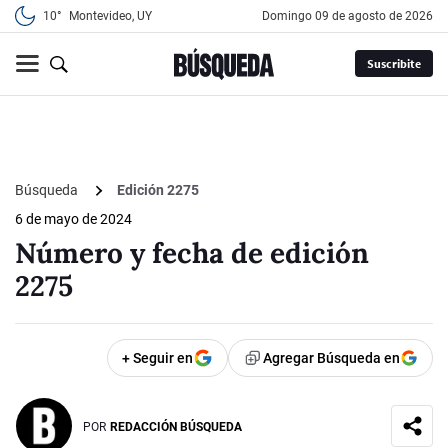
10°
Montevideo, UY
domingo 09 de agosto de 2026
Suscribite
Búsqueda
Edición 2275
6 de mayo de 2024
Número y fecha de edición
2275
+ Seguir en
Agregar Búsqueda en
POR
REDACCIÓN BÚSQUEDA