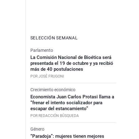
SELECCIÓN SEMANAL
Parlamento
La Comisión Nacional de Bioética será
presentada el 19 de octubre y ya recibió
más de 40 postulaciones
POR JOSÉ FRUGONI
Crecimiento económico
Economista Juan Carlos Protasi llama a
“frenar el intento socializador para
escapar del estancamiento”
POR REDACCIÓN BÚSQUEDA
Género
“Paradoja”: mujeres tienen mejores