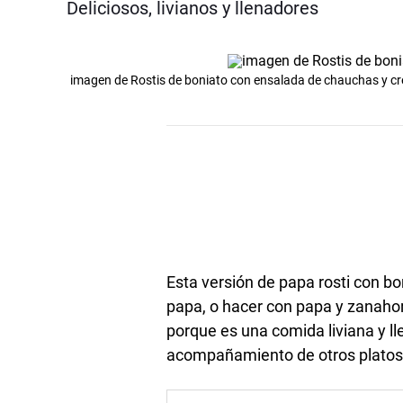
Deliciosos, livianos y llenadores
imagen de Rostis de boniato con ensalada de chauchas y c
Esta versión de papa rosti con b
papa, o hacer con papa y zanahor
porque es una comida liviana y 
acompañamiento de otros platos