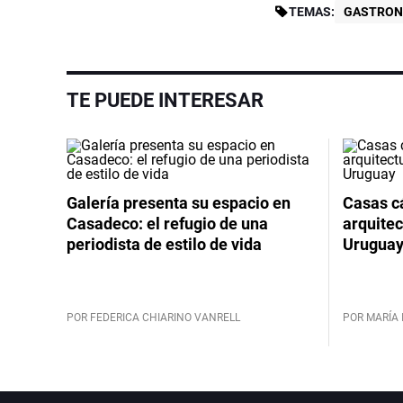
TEMAS:
GASTRON
TE PUEDE INTERESAR
Galería presenta su espacio en
Casas cá
Casadeco: el refugio de una
arquitec
periodista de estilo de vida
Urugua
POR FEDERICA CHIARINO VANRELL
POR MARÍA 