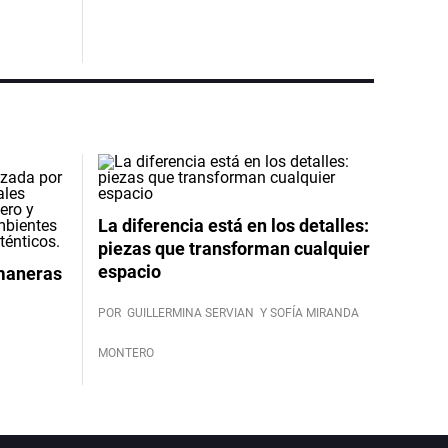
La diferencia está en los detalles:
piezas que transforman cualquier
espacio
 maneras
POR
GUILLERMINA SERVIAN
Y SOFÍA MIRANDA
MONTERO