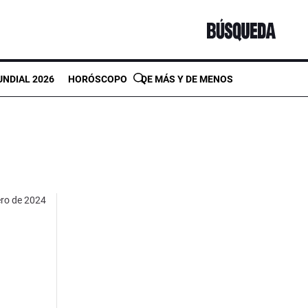
NDIAL 2026
HORÓSCOPO
DE MÁS Y DE MENOS
ero de 2024