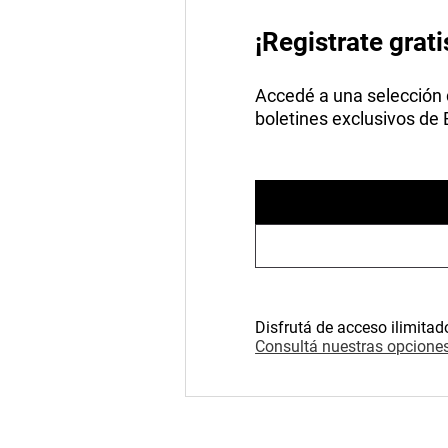
¡Registrate grati
Accedé a una selección de
boletines exclusivos de
Disfrutá de acceso ilimitad
Consultá nuestras opciones