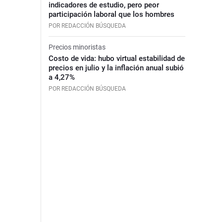
indicadores de estudio, pero peor
participación laboral que los hombres
POR REDACCIÓN BÚSQUEDA
Precios minoristas
Costo de vida: hubo virtual estabilidad de
precios en julio y la inflación anual subió
a 4,27%
POR REDACCIÓN BÚSQUEDA