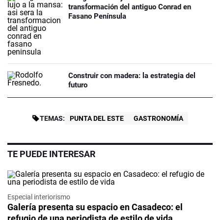
transformación del antiguo Conrad en
Fasano Península
Construir con madera: la estrategia del
futuro
TEMAS:
PUNTA DEL ESTE
GASTRONOMÍA
TE PUEDE INTERESAR
Especial interiorismo
Galería presenta su espacio en Casadeco: el
refugio de una periodista de estilo de vida