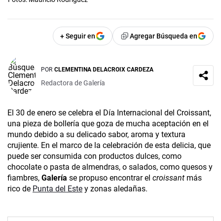
+ Seguir en
Agregar Búsqueda en
POR
CLEMENTINA DELACROIX CARDEZA
Redactora de Galería
El 30 de enero se celebra el Día Internacional del Croissant,
una pieza de bollería que goza de mucha aceptación en el
mundo debido a su delicado sabor, aroma y textura
crujiente. En el marco de la celebración de esta delicia, que
puede ser consumida con productos dulces, como
chocolate o pasta de almendras, o salados, como quesos y
fiambres,
Galería
se propuso encontrar el
croissant
más
rico de
Punta del Este
y zonas aledañas.