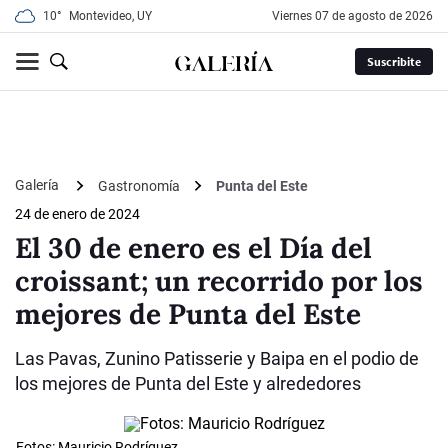
10°
Montevideo, UY
viernes 07 de agosto de 2026
Suscribite
Galería
Gastronomía
Punta del Este
24 de enero de 2024
El 30 de enero es el Día del
croissant; un recorrido por los
mejores de Punta del Este
Las Pavas, Zunino Patisserie y Baipa en el podio de
los mejores de Punta del Este y alrededores
Fotos: Mauricio Rodríguez