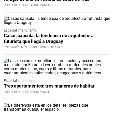
POR FEDERICA CHIARINO VANRELL
Especial interiorismo
Casas cápsula: la tendencia de arquitectura
futurista que llegó a Uruguay
POR MARÍA INÉS FIORDELMONDO BLAIRES
Especial interiorismo
Tres apartamentos: tres maneras de habitar
POR FEDERICA CHIARINO VANRELL