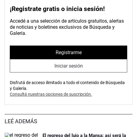
¡Registrate gratis o inicia sesión!
Accedé a una selección de artículos gratuitos, alertas
de noticias y boletines exclusivos de Búsqueda y
Galería.
Registrarme
Iniciar sesión
Disfrutá de acceso ilimitado a todo el contenido de Búsqueda
y Galería.
Consultá nuestras opciones de suscripción.
LEÉ ADEMÁS
El regreso del lujo a la Mansa: así será la