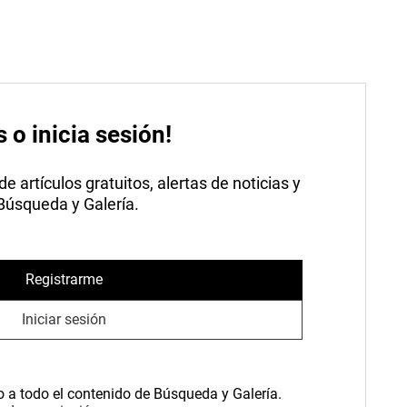
s o inicia sesión!
 artículos gratuitos, alertas de noticias y
 Búsqueda y Galería.
Registrarme
Iniciar sesión
o a todo el contenido de Búsqueda y Galería.