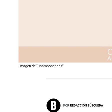
imagen de “Chamboneadas”
POR
REDACCIÓN BÚSQUEDA