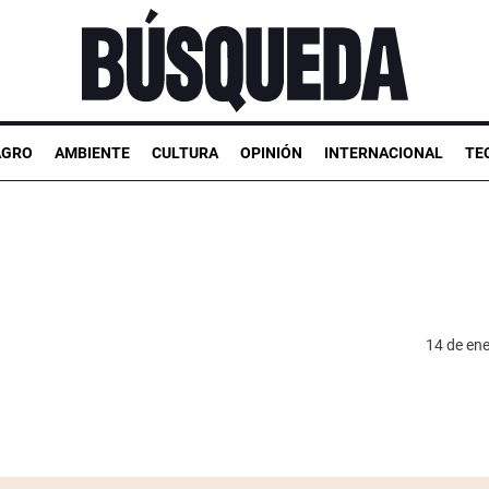
AGRO
AMBIENTE
CULTURA
OPINIÓN
INTERNACIONAL
TE
14 de en