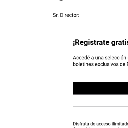
Sr. Director:
¡Registrate grati
Accedé a una selección de
boletines exclusivos de
Disfrutá de acceso ilimitad