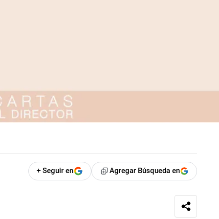
+ Seguir en
Agregar Búsqueda en