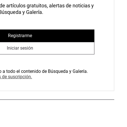
 artículos gratuitos, alertas de noticias y
 Búsqueda y Galería.
Registrarme
Iniciar sesión
o a todo el contenido de Búsqueda y Galería.
 de suscripción.