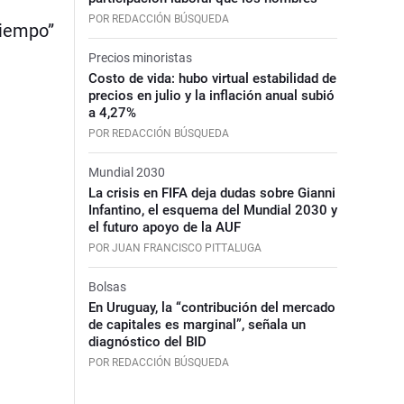
POR REDACCIÓN BÚSQUEDA
tiempo”
Precios minoristas
Costo de vida: hubo virtual estabilidad de
precios en julio y la inflación anual subió
a 4,27%
POR REDACCIÓN BÚSQUEDA
Mundial 2030
La crisis en FIFA deja dudas sobre Gianni
Infantino, el esquema del Mundial 2030 y
el futuro apoyo de la AUF
POR JUAN FRANCISCO PITTALUGA
Bolsas
En Uruguay, la “contribución del mercado
de capitales es marginal”, señala un
diagnóstico del BID
POR REDACCIÓN BÚSQUEDA