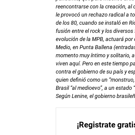
reencontrarse con la creación, al
le provocó un rechazo radical a t
de los 80, cuando se instaló en Rio
fusión entre el rock y los diversos
evolución de la MPB, actuará por 
Medio, en Punta Ballena (entrada
momento muy íntimo y solitario, a
viven aquí. Pero en este tiempo 
contra el gobierno de su país y es
quien definió como un “monstruo, 
Brasil “al medioevo”, a un estado 
Según Lenine, el gobierno brasileño
¡Registrate grati