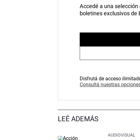
Accedé a una selección de
boletines exclusivos de
Disfrutá de acceso ilimitad
Consultá nuestras opciones
LEÉ ADEMÁS
AUDIOVISUAL