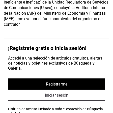
ineficiente e ineficaz” de la Unidad Reguladora de Servicios
de Comunicaciones (Ursec), concluyó la Auditoría Interna
de la Nación (AIN) del Ministerio de Economía y Finanzas
(MEF), tras evaluar el funcionamiento del organismo de
contralor.
¡Registrate gratis o inicia sesión!
Accedé a una selección de artículos gratuitos, alertas
de noticias y boletines exclusivos de Búsqueda y
Galería.
Registrarme
Iniciar sesión
Disfrutá de acceso ilimitado a todo el contenido de Búsqueda