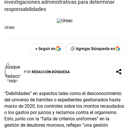
investigaciones administrativas para determinar
responsabilidades
Ursec
+ Seguir en
Agregar Búsqueda en
POR
REDACCIÓN BÚSQUEDA
“Debilidades” en aspectos tales como el desconocimiento
del universo de trámites o expedientes gestionados hasta
marzo de 2020, los controles sobre los montos recaudados
o los gastos por juicios y reclamos contra el organismo.
Esto, junto con la “falta de criterios uniformes” en la
gestión de deudores morosos, reflejan “una gestión