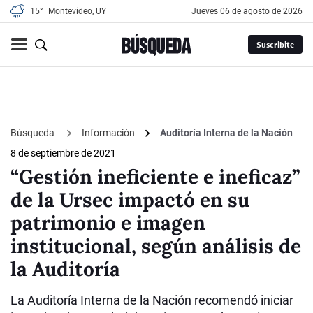
15°
Montevideo, UY
jueves 06 de agosto de 2026
Suscribite
Búsqueda
Información
Auditoría Interna de la Nación
8 de septiembre de 2021
“Gestión ineficiente e ineficaz”
de la Ursec impactó en su
patrimonio e imagen
institucional, según análisis de
la Auditoría
La Auditoría Interna de la Nación recomendó iniciar