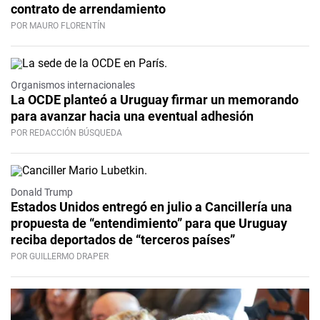
contrato de arrendamiento
POR MAURO FLORENTÍN
Organismos internacionales
La OCDE planteó a Uruguay firmar un memorando
para avanzar hacia una eventual adhesión
POR REDACCIÓN BÚSQUEDA
Donald Trump
Estados Unidos entregó en julio a Cancillería una
propuesta de “entendimiento” para que Uruguay
reciba deportados de “terceros países”
POR GUILLERMO DRAPER