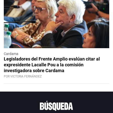
Cardama
Legisladores del Frente Amplio evalúan citar al
expresidente Lacalle Pou a la comisión
investigadora sobre Cardama
POR VICTORIA FERNÁNDEZ