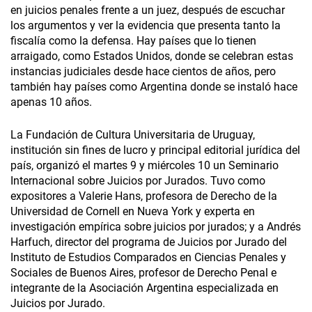
en juicios penales frente a un juez, después de escuchar
los argumentos y ver la evidencia que presenta tanto la
fiscalía como la defensa. Hay países que lo tienen
arraigado, como Estados Unidos, donde se celebran estas
instancias judiciales desde hace cientos de años, pero
también hay países como Argentina donde se instaló hace
apenas 10 años.
La Fundación de Cultura Universitaria de Uruguay,
institución sin fines de lucro y principal editorial jurídica del
país, organizó el martes 9 y miércoles 10 un Seminario
Internacional sobre Juicios por Jurados. Tuvo como
expositores a Valerie Hans, profesora de Derecho de la
Universidad de Cornell en Nueva York y experta en
investigación empírica sobre juicios por jurados; y a Andrés
Harfuch, director del programa de Juicios por Jurado del
Instituto de Estudios Comparados en Ciencias Penales y
Sociales de Buenos Aires, profesor de Derecho Penal e
integrante de la Asociación Argentina especializada en
Juicios por Jurado.