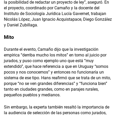
la posibilidad de redactar un proyecto de ley”, aseguró. En
el proyecto, coordinado por Camaño y la docente del
Instituto de Sociología Jurídica Lucía Gavernet, trabajan
Nicolás López, Juan Ignacio Acquistapace, Diego González
y Daniel Zubillaga.
Mito
Durante el evento, Camaño dijo que la investigación
empírica “derriba mucho los mitos” en torno al juicio por
jurados, y puso como ejemplo uno que está “muy
extendido”, que hace referencia a que en Uruguay “somos
pocos y nos conocemos” y entonces no funcionaría un
sistema de ese tipo. Hans reafirmó que se trata de un mito,
porque “no se ven grandes diferencias” y “funciona bien”
tanto en ciudades grandes, como en parajes rurales,
pequeños pueblos y medianos.
Sin embargo, la experta también resaltó la importancia de
la audiencia de selección de las personas como jurados,