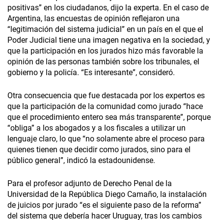
positivas” en los ciudadanos, dijo la experta. En el caso de
Argentina, las encuestas de opinión reflejaron una
“legitimación del sistema judicial” en un país en el que el
Poder Judicial tiene una imagen negativa en la sociedad, y
que la participación en los jurados hizo más favorable la
opinión de las personas también sobre los tribunales, el
gobierno y la policía. “Es interesante”, consideró.
Otra consecuencia que fue destacada por los expertos es
que la participación de la comunidad como jurado “hace
que el procedimiento entero sea más transparente”, porque
“obliga” a los abogados y a los fiscales a utilizar un
lenguaje claro, lo que “no solamente abre el proceso para
quienes tienen que decidir como jurados, sino para el
público general”, indicó la estadounidense.
Para el profesor adjunto de Derecho Penal de la
Universidad de la República Diego Camaño, la instalación
de juicios por jurado “es el siguiente paso de la reforma”
del sistema que debería hacer Uruguay, tras los cambios