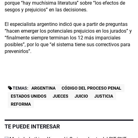
porque “hay muchísima literatura” sobre “los efectos de
sesgos y prejuicios” en las decisiones.
El especialista argentino indicó que a partir de preguntas
“hacen emerger los potenciales prejuicios en los jurados” y
“finalmente siempre terminan los 12 más imparciales
posibles”, por lo que “el sistema tiene sus correctivos para
prevenirlos”.
TEMAS:
ARGENTINA
CÓDIGO DEL PROCESO PENAL
ESTADOS UNIDOS
JUECES
JUICIO
JUSTICIA
REFORMA
TE PUEDE INTERESAR