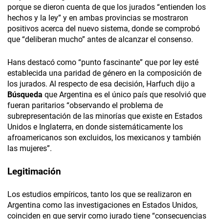
porque se dieron cuenta de que los jurados “entienden los
hechos y la ley” y en ambas provincias se mostraron
positivos acerca del nuevo sistema, donde se comprobó
que “deliberan mucho” antes de alcanzar el consenso.
Hans destacó como “punto fascinante” que por ley esté
establecida una paridad de género en la composición de
los jurados. Al respecto de esa decisión, Harfuch dijo a
Búsqueda
que Argentina es el único país que resolvió que
fueran paritarios “observando el problema de
subrepresentación de las minorías que existe en Estados
Unidos e Inglaterra, en donde sistemáticamente los
afroamericanos son excluidos, los mexicanos y también
las mujeres”.
Legitimación
Los estudios empíricos, tanto los que se realizaron en
Argentina como las investigaciones en Estados Unidos,
coinciden en que servir como jurado tiene “consecuencias