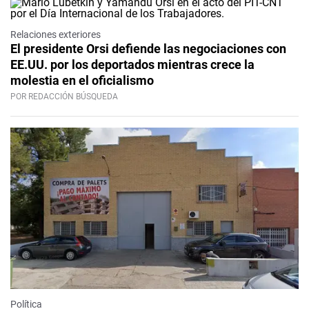
Relaciones exteriores
El presidente Orsi defiende las negociaciones con
EE.UU. por los deportados mientras crece la
molestia en el oficialismo
POR REDACCIÓN BÚSQUEDA
Política