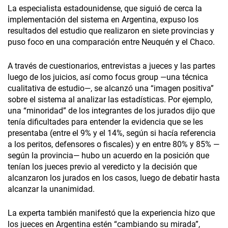
La especialista estadounidense, que siguió de cerca la
implementación del sistema en Argentina, expuso los
resultados del estudio que realizaron en siete provincias y
puso foco en una comparación entre Neuquén y el Chaco.
A través de cuestionarios, entrevistas a jueces y las partes
luego de los juicios, así como focus group —una técnica
cualitativa de estudio—, se alcanzó una “imagen positiva”
sobre el sistema al analizar las estadísticas. Por ejemplo,
una “minoridad” de los integrantes de los jurados dijo que
tenía dificultades para entender la evidencia que se les
presentaba (entre el 9% y el 14%, según si hacía referencia
a los peritos, defensores o fiscales) y en entre 80% y 85% —
según la provincia— hubo un acuerdo en la posición que
tenían los jueces previo al veredicto y la decisión que
alcanzaron los jurados en los casos, luego de debatir hasta
alcanzar la unanimidad.
La experta también manifestó que la experiencia hizo que
los jueces en Argentina estén “cambiando su mirada”,