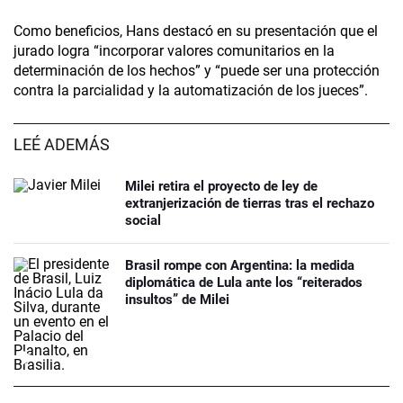
Como beneficios, Hans destacó en su presentación que el
jurado logra “incorporar valores comunitarios en la
determinación de los hechos” y “puede ser una protección
contra la parcialidad y la automatización de los jueces”.
LEÉ ADEMÁS
Milei retira el proyecto de ley de
extranjerización de tierras tras el rechazo
social
Brasil rompe con Argentina: la medida
diplomática de Lula ante los “reiterados
insultos” de Milei