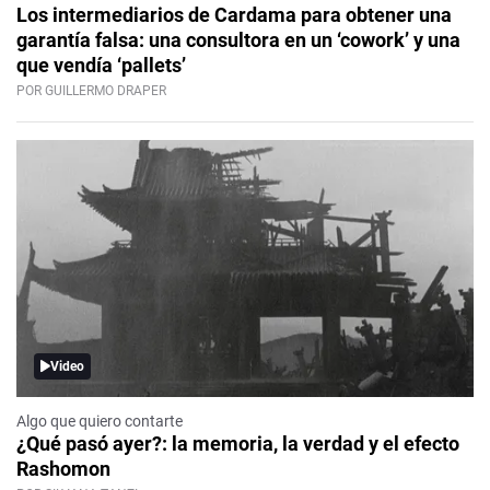
Los intermediarios de Cardama para obtener una
garantía falsa: una consultora en un ‘cowork’ y una
que vendía ‘pallets’
POR GUILLERMO DRAPER
Video
Algo que quiero contarte
¿Qué pasó ayer?: la memoria, la verdad y el efecto
Rashomon