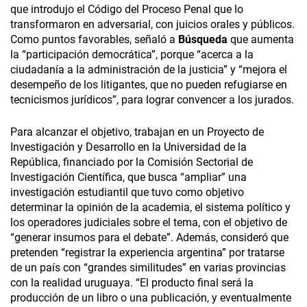
que introdujo el Código del Proceso Penal que lo
transformaron en adversarial, con juicios orales y públicos.
Como puntos favorables, señaló a
Búsqueda
que aumenta
la “participación democrática”, porque “acerca a la
ciudadanía a la administración de la justicia” y “mejora el
desempeño de los litigantes, que no pueden refugiarse en
tecnicismos jurídicos”, para lograr convencer a los jurados.
Para alcanzar el objetivo, trabajan en un Proyecto de
Investigación y Desarrollo en la Universidad de la
República, financiado por la Comisión Sectorial de
Investigación Científica, que busca “ampliar” una
investigación estudiantil que tuvo como objetivo
determinar la opinión de la academia, el sistema político y
los operadores judiciales sobre el tema, con el objetivo de
“generar insumos para el debate”. Además, consideró que
pretenden “registrar la experiencia argentina” por tratarse
de un país con “grandes similitudes” en varias provincias
con la realidad uruguaya. “El producto final será la
producción de un libro o una publicación, y eventualmente