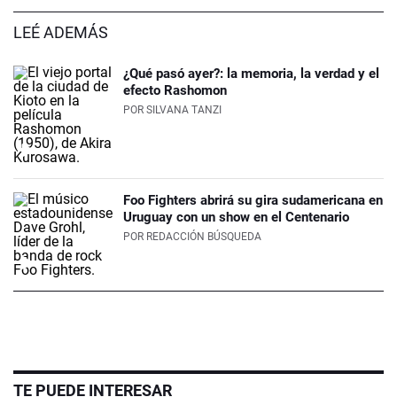
LEÉ ADEMÁS
¿Qué pasó ayer?: la memoria, la verdad y el
efecto Rashomon
POR
SILVANA TANZI
Foo Fighters abrirá su gira sudamericana en
Uruguay con un show en el Centenario
POR
REDACCIÓN BÚSQUEDA
TE PUEDE INTERESAR