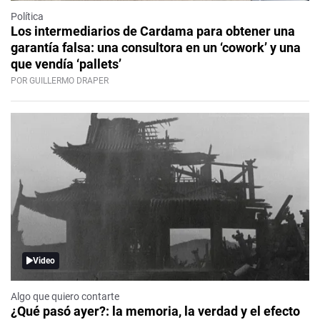
Política
Los intermediarios de Cardama para obtener una
garantía falsa: una consultora en un ‘cowork’ y una
que vendía ‘pallets’
POR GUILLERMO DRAPER
Video
Algo que quiero contarte
¿Qué pasó ayer?: la memoria, la verdad y el efecto