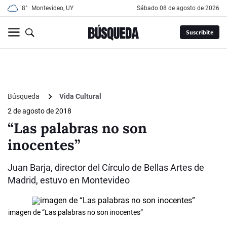
8°
Montevideo, UY
sábado 08 de agosto de 2026
Suscribite
Búsqueda
Vida Cultural
2 de agosto de 2018
“Las palabras no son
inocentes”
Juan Barja, director del Círculo de Bellas Artes de
Madrid, estuvo en Montevideo
imagen de “Las palabras no son inocentes”