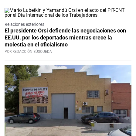
Relaciones exteriores
El presidente Orsi defiende las negociaciones con
EE.UU. por los deportados mientras crece la
molestia en el oficialismo
POR REDACCIÓN BÚSQUEDA