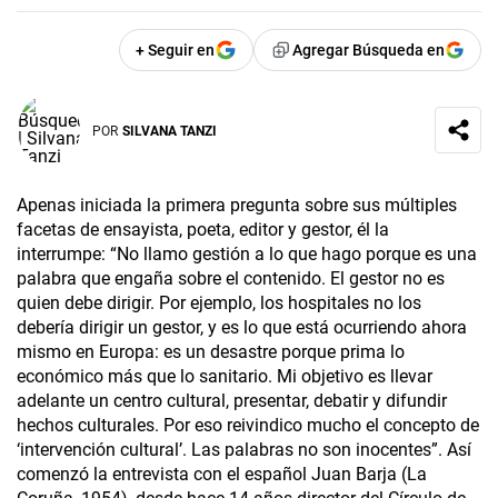
+ Seguir en
Agregar Búsqueda en
POR
SILVANA TANZI
Apenas iniciada la primera pregunta sobre sus múltiples
facetas de ensayista, poeta, editor y gestor, él la
interrumpe: “No llamo gestión a lo que hago porque es una
palabra que engaña sobre el contenido. El gestor no es
quien debe dirigir. Por ejemplo, los hospitales no los
debería dirigir un gestor, y es lo que está ocurriendo ahora
mismo en Europa: es un desastre porque prima lo
económico más que lo sanitario. Mi objetivo es llevar
adelante un centro cultural, presentar, debatir y difundir
hechos culturales. Por eso reivindico mucho el concepto de
‘intervención cultural’. Las palabras no son inocentes”. Así
comenzó la entrevista con el español Juan Barja (La