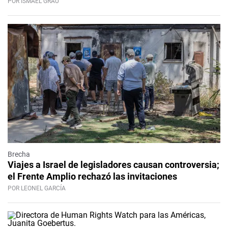
POR ISMAEL GRAU
Brecha
Viajes a Israel de legisladores causan controversia;
el Frente Amplio rechazó las invitaciones
POR LEONEL GARCÍA