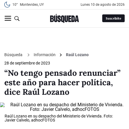
10°
Montevideo, UY
lunes 10 de agosto de 2026
Suscribite
Búsqueda
Información
Raúl Lozano
28 de septiembre de 2023
“No tengo pensado renunciar”
este año para hacer política,
dice Raúl Lozano
Raúl Lozano en su despacho del Ministerio de Vivienda. Foto:
Javier Calvelo, adhocFOTOS