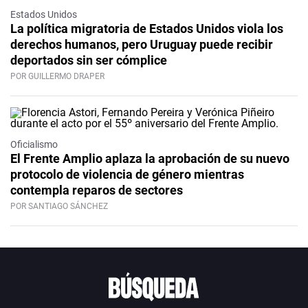
Estados Unidos
La política migratoria de Estados Unidos viola los
derechos humanos, pero Uruguay puede recibir
deportados sin ser cómplice
POR GUILLERMO DRAPER
Oficialismo
El Frente Amplio aplaza la aprobación de su nuevo
protocolo de violencia de género mientras
contempla reparos de sectores
POR SANTIAGO SÁNCHEZ