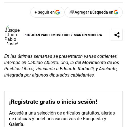
+ Seguir en
Agregar Búsqueda en
POR
JUAN PABLO MOSTEIRO
Y
MARTÍN MOCORA
En las últimas semanas se presentaron varias corrientes
internas en Cabildo Abierto. Una, la del Movimiento de los
Pueblos Libres, vinculada a Eduardo Radaelli, y Adelante,
integrada por algunos diputados cabildantes.
¡Registrate gratis o inicia sesión!
Accedé a una selección de artículos gratuitos, alertas
de noticias y boletines exclusivos de Búsqueda y
Galería.