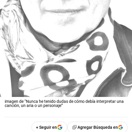
imagen de “Nunca he tenido dudas de cómo debía interpretar una
canción, un aria o un personaje”
+ Seguir en
Agregar Búsqueda en