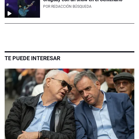
POR
REDACCIÓN BÚSQUEDA
TE PUEDE INTERESAR