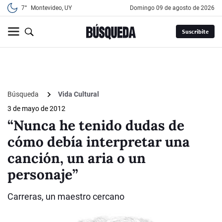
7°
Montevideo, UY
domingo 09 de agosto de 2026
Suscribite
Búsqueda
Vida Cultural
3 de mayo de 2012
“Nunca he tenido dudas de
cómo debía interpretar una
canción, un aria o un
personaje”
Carreras, un maestro cercano