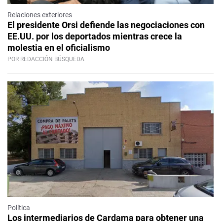
Relaciones exteriores
El presidente Orsi defiende las negociaciones con
EE.UU. por los deportados mientras crece la
molestia en el oficialismo
POR REDACCIÓN BÚSQUEDA
Política
Los intermediarios de Cardama para obtener una