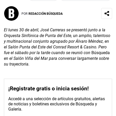
POR
REDACCIÓN BÚSQUEDA
El lunes 30 de abril, José Carreras se presentó junto a la
Orquesta Sinfónica de Punta del Este, un amplio, talentoso
y multinacional conjunto agrupado por Álvaro Méndez, en
el Salón Punta del Este del Conrad Resort & Casino. Pero
fue el sábado por la tarde cuando se reunió con
Búsqueda
en el Salón Viña del Mar para conversar largamente sobre
su trayectoria.
¡Registrate gratis o inicia sesión!
Accedé a una selección de artículos gratuitos, alertas
de noticias y boletines exclusivos de Búsqueda y
Galería.