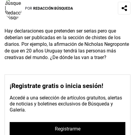
POR
REDACCIÓN BÚSQUEDA
Hay declaraciones que pretenden ser serias pero que
deberían ser publicadas en la sección de chistes de los
diarios. Por ejemplo, la afirmación de Nicholas Negroponte
de que en 20 años Uruguay tendrá las personas más
creativas del mundo. ¿De dónde las van a traer?
¡Registrate gratis o inicia sesión!
Accedé a una selección de artículos gratuitos, alertas
de noticias y boletines exclusivos de Búsqueda y
Galería.
Registrarme