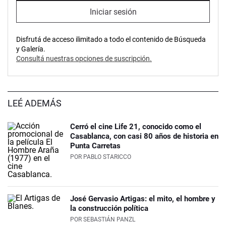
Iniciar sesión
Disfrutá de acceso ilimitado a todo el contenido de Búsqueda
y Galería.
Consultá nuestras opciones de suscripción.
LEÉ ADEMÁS
Cerró el cine Life 21, conocido como el
Casablanca, con casi 80 años de historia en
Punta Carretas
POR
PABLO STARICCO
José Gervasio Artigas: el mito, el hombre y
la construcción política
POR
SEBASTIÁN PANZL