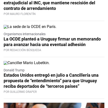
extrajudicial al INC, que mantiene rescisión del
contrato de arrendamiento
POR MAURO FLORENTÍN
Organismos internacionales
La OCDE planteó a Uruguay firmar un memorando
para avanzar hacia una eventual adhesión
POR REDACCIÓN BÚSQUEDA
Donald Trump
Estados Unidos entregó en julio a Cancillería una
propuesta de “entendimiento” para que Uruguay
reciba deportados de “terceros países”
POR GUILLERMO DRAPER