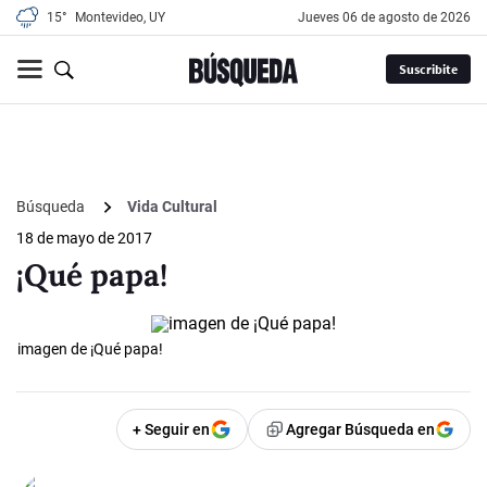
15°
Montevideo, UY
jueves 06 de agosto de 2026
Suscribite
Búsqueda
Vida Cultural
18 de mayo de 2017
¡Qué papa!
imagen de ¡Qué papa!
+ Seguir en
Agregar Búsqueda en