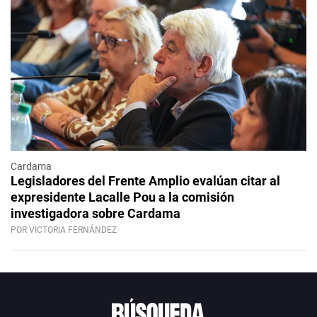
Cardama
Legisladores del Frente Amplio evalúan citar al
expresidente Lacalle Pou a la comisión
investigadora sobre Cardama
POR VICTORIA FERNÁNDEZ