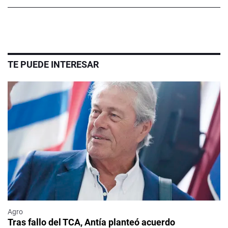
TE PUEDE INTERESAR
Agro
Tras fallo del TCA, Antía planteó acuerdo