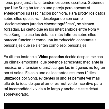
libros pero jamás la entendemos como escritora. Sabemos
que Hae Sung ha tenido una pareja pero apenas sí
entendemos su fascinación por Nora. Para Brody, los datos
sobre ellos que se van desplegando son como
“declaraciones juradas cinematográficas”, se sienten
forzadas. Es cierto que en los intercambios entre Nora y
Hae Sung incluso los detalles más íntimos sobre ellos
parecen funcionar como una introducción constante a
personajes que se sienten como eso: personajes.
En última instancia,
Vidas pasadas
decide despedirse con
un clímax emocional que pretende acrecentar, mediante la
música, una tensión dramática que las imágenes no logran
por sí solas. Es solo uno de los tantos recursos fútiles
utilizados por Song, evidentes si uno se permite ver más
allá de la idea de que el amor es motivo de incentivo para
tal incomodidad vivida a lo largo y ancho de este debut
sobrevalorado.