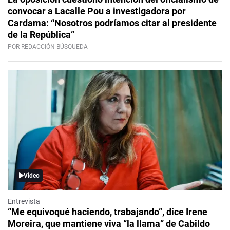
convocar a Lacalle Pou a investigadora por
Cardama: “Nosotros podríamos citar al presidente
de la República”
POR REDACCIÓN BÚSQUEDA
Video
Entrevista
“Me equivoqué haciendo, trabajando”, dice Irene
Moreira, que mantiene viva “la llama” de Cabildo