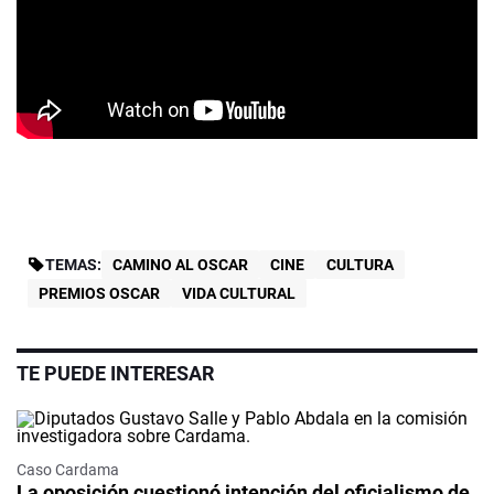
TEMAS:
CAMINO AL OSCAR
CINE
CULTURA
PREMIOS OSCAR
VIDA CULTURAL
TE PUEDE INTERESAR
Caso Cardama
La oposición cuestionó intención del oficialismo de