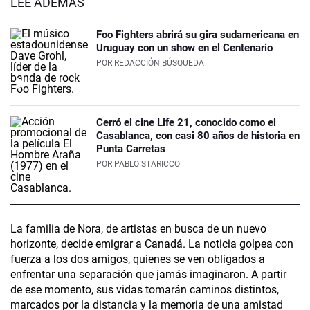
LEÉ ADEMÁS
Foo Fighters abrirá su gira sudamericana en
Uruguay con un show en el Centenario
POR
REDACCIÓN BÚSQUEDA
Cerró el cine Life 21, conocido como el
Casablanca, con casi 80 años de historia en
Punta Carretas
POR
PABLO STARICCO
La familia de Nora, de artistas en busca de un nuevo
horizonte, decide emigrar a Canadá. La noticia golpea con
fuerza a los dos amigos, quienes se ven obligados a
enfrentar una separación que jamás imaginaron. A partir
de ese momento, sus vidas tomarán caminos distintos,
marcados por la distancia y la memoria de una amistad