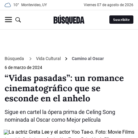
10°
Montevideo, UY
viernes 07 de agosto de 2026
Suscribite
Búsqueda
Vida Cultural
Camino al Oscar
6 de marzo de 2024
“Vidas pasadas”: un romance
cinematográfico que se
esconde en el anhelo
Sigue en cartel la ópera prima de Celing Song
nominada al Oscar como Mejor película