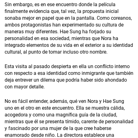
Sin embargo, es en ese encuentro donde la película
finalmente evidencia que, tal vez, la propuesta inicial
sonaba mejor en papel que en la pantalla. Como coreanos,
ambos protagonistas han experimentado su cultura de
maneras muy diferentes. Hae Sung ha forjado su
personalidad en esa sociedad, mientras que Nora ha
integrado elementos de su vida en el exterior a su identidad
cultural, al punto de tomar incluso otro nombre.
Esta visita al pasado despierta en ella un conflicto interno
con respecto a esa identidad como inmigrante que también
deja entrever un dilema que podría haber sido ahondado
con mayor detalle.
No es fácil entender, además, qué ven Nora y Hae Sung
uno en el otro en este encuentro. Ella se muestra cálida,
acogedora y como una magnífica guía de la ciudad,
mientras que él se presenta tímido, carente de personalidad
y fascinado por una mujer de la que cree haberse
enamorado desde niño. La directora establece una