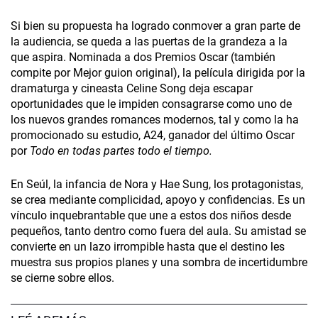
Si bien su propuesta ha logrado conmover a gran parte de
la audiencia, se queda a las puertas de la grandeza a la
que aspira. Nominada a dos Premios Oscar (también
compite por Mejor guion original), la película dirigida por la
dramaturga y cineasta Celine Song deja escapar
oportunidades que le impiden consagrarse como uno de
los nuevos grandes romances modernos, tal y como la ha
promocionado su estudio, A24, ganador del último Oscar
por
Todo en todas partes todo el tiempo.
En Seúl, la infancia de Nora y Hae Sung, los protagonistas,
se crea mediante complicidad, apoyo y confidencias. Es un
vínculo inquebrantable que une a estos dos niños desde
pequeños, tanto dentro como fuera del aula. Su amistad se
convierte en un lazo irrompible hasta que el destino les
muestra sus propios planes y una sombra de incertidumbre
se cierne sobre ellos.