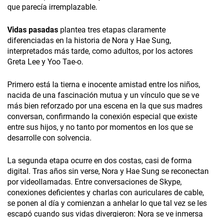
que parecía irremplazable.
Vidas pasadas
plantea tres etapas claramente
diferenciadas en la historia de Nora y Hae Sung,
interpretados más tarde, como adultos, por los actores
Greta Lee y Yoo Tae-o.
Primero está la tierna e inocente amistad entre los niños,
nacida de una fascinación mutua y un vínculo que se ve
más bien reforzado por una escena en la que sus madres
conversan, confirmando la conexión especial que existe
entre sus hijos, y no tanto por momentos en los que se
desarrolle con solvencia.
La segunda etapa ocurre en dos costas, casi de forma
digital. Tras años sin verse, Nora y Hae Sung se reconectan
por videollamadas. Entre conversaciones de Skype,
conexiones deficientes y charlas con auriculares de cable,
se ponen al día y comienzan a anhelar lo que tal vez se les
escapó cuando sus vidas divergieron: Nora se ve inmersa