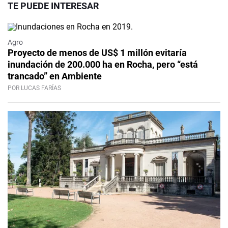
TE PUEDE INTERESAR
Agro
Proyecto de menos de US$ 1 millón evitaría
inundación de 200.000 ha en Rocha, pero “está
trancado” en Ambiente
POR LUCAS FARÍAS