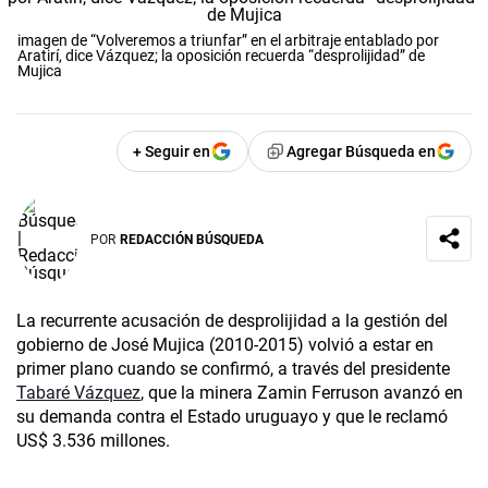
imagen de “Volveremos a triunfar” en el arbitraje entablado por
Aratirí, dice Vázquez; la oposición recuerda “desprolijidad” de
Mujica
+ Seguir en
Agregar Búsqueda en
POR
REDACCIÓN BÚSQUEDA
La recurrente acusación de desprolijidad a la gestión del
gobierno de José Mujica (2010-2015) volvió a estar en
primer plano cuando se confirmó, a través del presidente
Tabaré Vázquez
, que la minera Zamin Ferruson avanzó en
su demanda contra el Estado uruguayo y que le reclamó
US$ 3.536 millones.