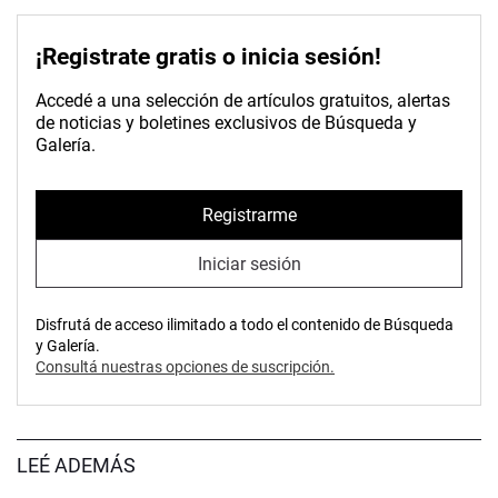
¡Registrate gratis o inicia sesión!
Accedé a una selección de artículos gratuitos, alertas
de noticias y boletines exclusivos de Búsqueda y
Galería.
Registrarme
Iniciar sesión
Disfrutá de acceso ilimitado a todo el contenido de Búsqueda
y Galería.
Consultá nuestras opciones de suscripción.
LEÉ ADEMÁS