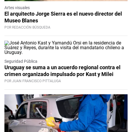
Artes visuales
El arquitecto Jorge Sierra es el nuevo director del
Museo Blanes
POR REDACCIÓN BÚSQUEDA
Seguridad Pública
Uruguay se suma a un acuerdo regional contra el
crimen organizado impulsado por Kast y Milei
POR JUAN FRANCISCO PITTALUGA