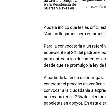
POR
REDACCIÓN 
Abdala indicó que les es difícil 
“Aún no llegamos pero estamos m
Para la convocatoria a un referé
equivalente al 2% del padrón elect
para entregar los documentos es
desde que se promulgó la ley de 
A partir de la fecha de entrega la
concretar el proceso de verifica
convocar a la ciudadanía a expre
necesario reunir 25% del electora
papeletas en apoyo). En esta elec