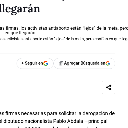
llegarán
los activistas antiaborto están “lejos” de la meta, pero confían en que lle
+ Seguir en
Agregar Búsqueda en
as firmas necesarias para solicitar la derogación de
 el diputado nacionalista Pablo Abdala —principal