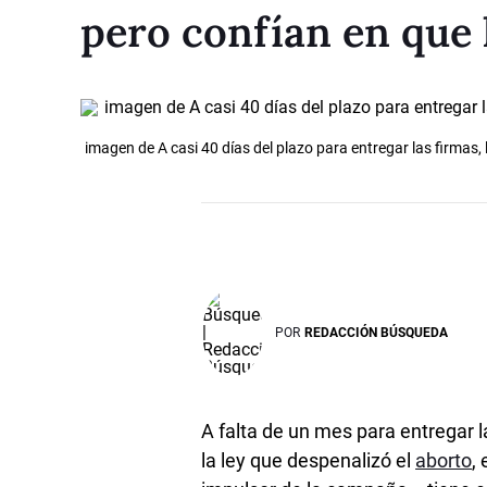
pero confían en que 
imagen de A casi 40 días del plazo para entregar las firmas, 
POR
REDACCIÓN BÚSQUEDA
A falta de un mes para entregar l
la ley que despenalizó el
aborto
,