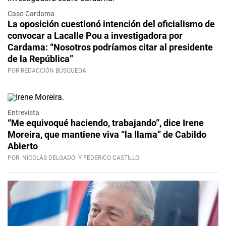
Caso Cardama
La oposición cuestionó intención del oficialismo de
convocar a Lacalle Pou a investigadora por
Cardama: “Nosotros podríamos citar al presidente
de la República”
POR REDACCIÓN BÚSQUEDA
Video
Entrevista
“Me equivoqué haciendo, trabajando”, dice Irene
Moreira, que mantiene viva “la llama” de Cabildo
Abierto
POR
NICOLÁS DELGADO
Y FEDERICO CASTILLO