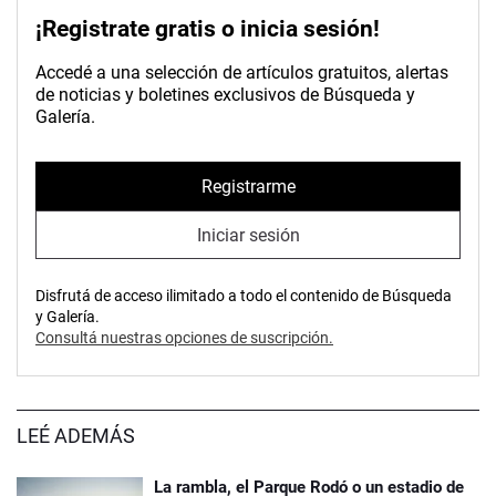
¡Registrate gratis o inicia sesión!
Accedé a una selección de artículos gratuitos, alertas
de noticias y boletines exclusivos de Búsqueda y
Galería.
Registrarme
Iniciar sesión
Disfrutá de acceso ilimitado a todo el contenido de Búsqueda
y Galería.
Consultá nuestras opciones de suscripción.
LEÉ ADEMÁS
La rambla, el Parque Rodó o un estadio de