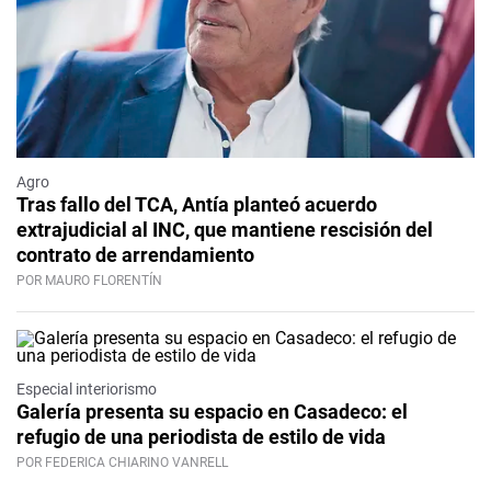
Agro
Tras fallo del TCA, Antía planteó acuerdo
extrajudicial al INC, que mantiene rescisión del
contrato de arrendamiento
POR MAURO FLORENTÍN
Especial interiorismo
Galería presenta su espacio en Casadeco: el
refugio de una periodista de estilo de vida
POR FEDERICA CHIARINO VANRELL