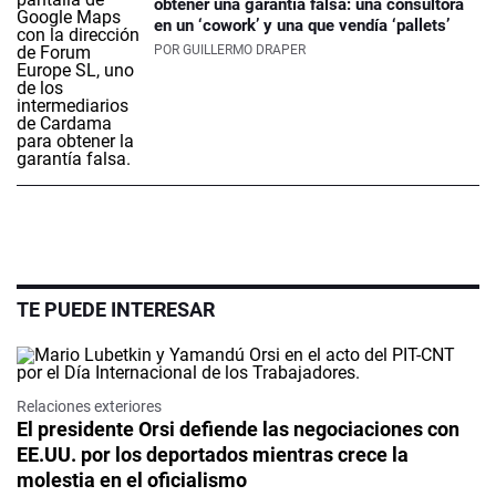
obtener una garantía falsa: una consultora
en un ‘cowork’ y una que vendía ‘pallets’
POR
GUILLERMO DRAPER
TE PUEDE INTERESAR
Relaciones exteriores
El presidente Orsi defiende las negociaciones con
EE.UU. por los deportados mientras crece la
molestia en el oficialismo