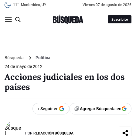
11°
Montevideo, UY
viernes 07 de agosto de 2026
Suscribite
Búsqueda
Política
24 de mayo de 2012
Acciones judiciales en los dos
países
+ Seguir en
Agregar Búsqueda en
POR
REDACCIÓN BÚSQUEDA