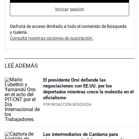
Iniciar sesión
Disfrutá de acceso ilimitado a todo el contenido de Búsqueda
y Galería.
Consultá nuestras opciones de suscripción.
LEÉ ADEMÁS
El presidente Orsi defiende las
negociaciones con EE.UU. por los
deportados mientras crece la molestia en el
oficialismo
POR
REDACCIÓN BÚSQUEDA
Los intermediarios de Cardama para