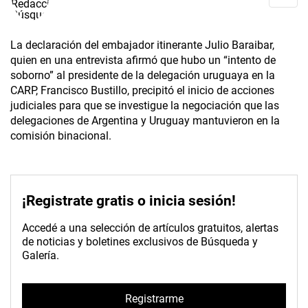
La declaración del embajador itinerante Julio Baraibar,
quien en una entrevista afirmó que hubo un “intento de
soborno” al presidente de la delegación uruguaya en la
CARP, Francisco Bustillo, precipitó el inicio de acciones
judiciales para que se investigue la negociación que las
delegaciones de Argentina y Uruguay mantuvieron en la
comisión binacional.
¡Registrate gratis o inicia sesión!
Accedé a una selección de artículos gratuitos, alertas
de noticias y boletines exclusivos de Búsqueda y
Galería.
Registrarme