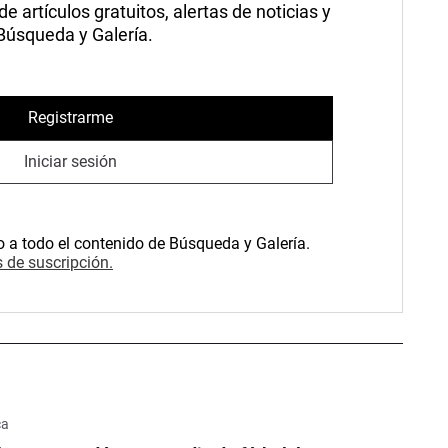
 artículos gratuitos, alertas de noticias y
 Búsqueda y Galería.
Registrarme
Iniciar sesión
o a todo el contenido de Búsqueda y Galería.
 de suscripción.
ca