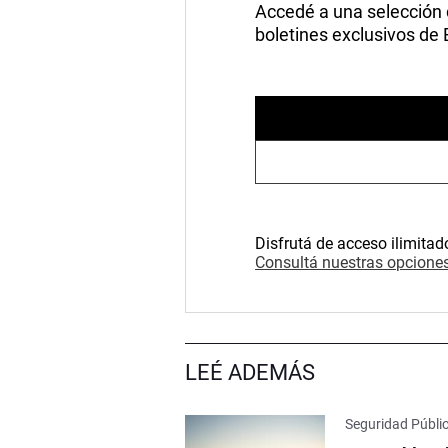
Accedé a una selección de
boletines exclusivos de
Disfrutá de acceso ilimitad
Consultá nuestras opciones
LEÉ ADEMÁS
Seguridad Públi