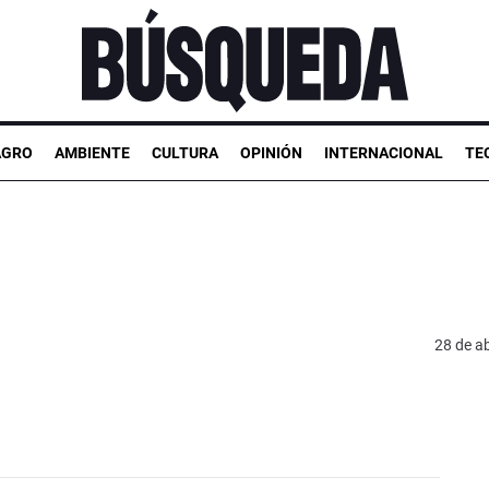
AGRO
AMBIENTE
CULTURA
OPINIÓN
INTERNACIONAL
TE
28 de ab