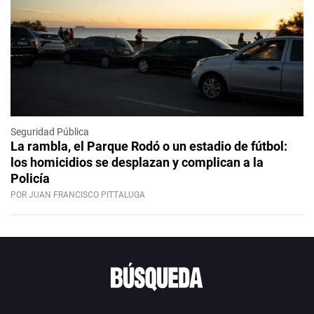
Seguridad Pública
La rambla, el Parque Rodó o un estadio de fútbol:
los homicidios se desplazan y complican a la
Policía
POR JUAN FRANCISCO PITTALUGA