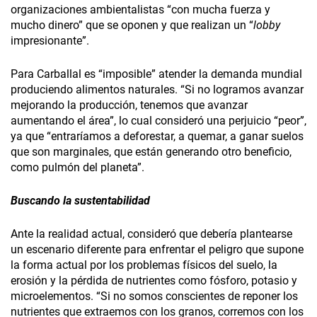
organizaciones ambientalistas “con mucha fuerza y
mucho dinero” que se oponen y que realizan un “
lobby
impresionante”.
Para Carballal es “imposible” atender la demanda mundial
produciendo alimentos naturales. “Si no logramos avanzar
mejorando la producción, tenemos que avanzar
aumentando el área”, lo cual consideró una perjuicio “peor”,
ya que “entraríamos a deforestar, a quemar, a ganar suelos
que son marginales, que están generando otro beneficio,
como pulmón del planeta”.
Buscando la sustentabilidad
Ante la realidad actual, consideró que debería plantearse
un escenario diferente para enfrentar el peligro que supone
la forma actual por los problemas físicos del suelo, la
erosión y la pérdida de nutrientes como fósforo, potasio y
microelementos. “Si no somos conscientes de reponer los
nutrientes que extraemos con los granos, corremos con los