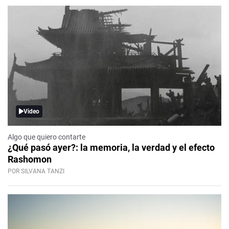
Video
Algo que quiero contarte
¿Qué pasó ayer?: la memoria, la verdad y el efecto
Rashomon
POR SILVANA TANZI