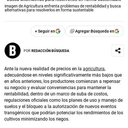
imagen de Agricultura enfrenta problemas de rentabilidad y busca
alternativas para resolverlos en forma sustentable
+ Seguir en
Agregar Búsqueda en
POR
REDACCIÓN BÚSQUEDA
Ante la nueva realidad de precios en la
agricultura
,
adecuándose en niveles significativamente más bajos que
en años anteriores, los productores comienzan a repensar
su negocio y evaluar conveniencias para mantener la
rentabilidad, dentro de un marco de suba de costos,
regulaciones oficiales como los planes de uso y manejo de
suelos y el bloqueo a la autorización de nuevos eventos
transgénicos que podrían potenciar los rendimientos de los
cultivos minimizando los riegos.