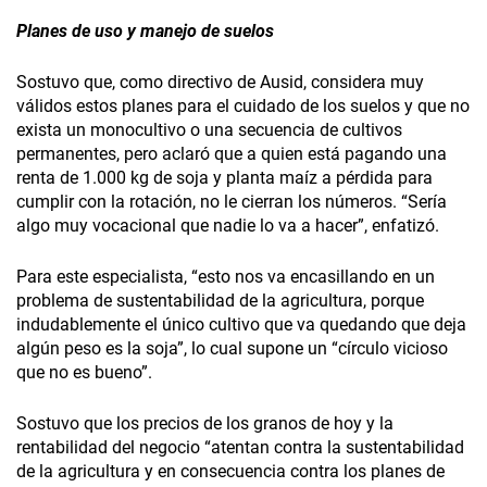
Planes de uso y manejo de suelos
Sostuvo que, como directivo de Ausid, considera muy
válidos estos planes para el cuidado de los suelos y que no
exista un monocultivo o una secuencia de cultivos
permanentes, pero aclaró que a quien está pagando una
renta de 1.000 kg de soja y planta maíz a pérdida para
cumplir con la rotación, no le cierran los números. “Sería
algo muy vocacional que nadie lo va a hacer”, enfatizó.
Para este especialista, “esto nos va encasillando en un
problema de sustentabilidad de la agricultura, porque
indudablemente el único cultivo que va quedando que deja
algún peso es la soja”, lo cual supone un “círculo vicioso
que no es bueno”.
Sostuvo que los precios de los granos de hoy y la
rentabilidad del negocio “atentan contra la sustentabilidad
de la agricultura y en consecuencia contra los planes de