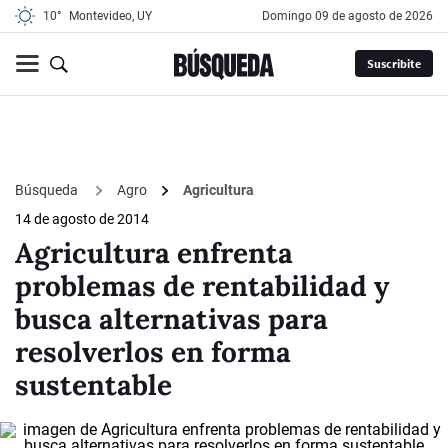
10°
Montevideo, UY
domingo 09 de agosto de 2026
Suscribite
Búsqueda
Agro
Agricultura
14 de agosto de 2014
Agricultura enfrenta
problemas de rentabilidad y
busca alternativas para
resolverlos en forma
sustentable