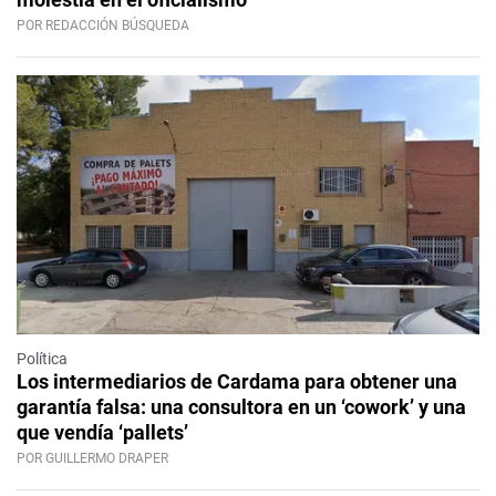
POR REDACCIÓN BÚSQUEDA
Política
Los intermediarios de Cardama para obtener una
garantía falsa: una consultora en un ‘cowork’ y una
que vendía ‘pallets’
POR GUILLERMO DRAPER