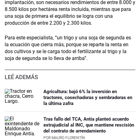
implantación, son necesarios rendimientos de entre 8.000 y
8.500 kilos por hectárea renta incluida, mientras que para
una soja de primera el equilibrio se logra con una
producción de entre 2.200 y 2.300 kilos.
Para este especialista, “un trigo y una soja de segunda es
la ecuación que cierra más, porque se reparte la renta en
dos cultivos y se le carga todo el fertilizante al trigo y la
soja de segunda se lo lleva de arriba”.
LEÉ ADEMÁS
Agricultura: bajó 6% la inversión en
tractores, cosechadoras y sembradoras en
la última zafra
Tras fallo del TCA, Antía planteó acuerdo
extrajudicial al INC, que mantiene rescisión
del contrato de arrendamiento
POR
MAURO FLORENTÍN