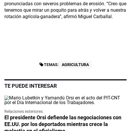
pronunciadas con severos problemas de erosión. “Creo que
tenemos que mirar un poquito para atrás y volver a nuestra
rotación agrícola-ganadera”, afirmó Miguel Carballal.
TEMAS:
AGRICULTURA
TE PUEDE INTERESAR
Relaciones exteriores
El presidente Orsi defiende las negociaciones con
EE.UU. por los deportados mientras crece la
molestia en el oficialismo