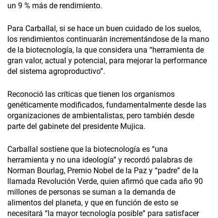
un 9 % más de rendimiento.
Para Carballal, si se hace un buen cuidado de los suelos,
los rendimientos continuarán incrementándose de la mano
de la biotecnología, la que considera una “herramienta de
gran valor, actual y potencial, para mejorar la performance
del sistema agroproductivo”.
Reconoció las críticas que tienen los organismos
genéticamente modificados, fundamentalmente desde las
organizaciones de ambientalistas, pero también desde
parte del gabinete del presidente Mujica.
Carballal sostiene que la biotecnología es “una
herramienta y no una ideología” y recordó palabras de
Norman Bourlag, Premio Nobel de la Paz y “padre” de la
llamada Revolución Verde, quien afirmó que cada año 90
millones de personas se suman a la demanda de
alimentos del planeta, y que en función de esto se
necesitará “la mayor tecnología posible” para satisfacer