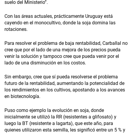
suelo del Ministerio”.
Con las áreas actuales, prácticamente Uruguay está
cayendo en el monocultivo, donde la soja domina las
rotaciones.
Para resolver el problema de baja rentabilidad, Carballal no
cree que por el lado de una mejora de los precios pueda
venir la solución y tampoco cree que pueda venir por el
lado de una disminución en los costos.
Sin embargo, cree que sí pueda resolverse el problema
futuro de la rentabilidad, aumentando la potencialidad de
los rendimientos en los cultivos, apostando a los avances
en biotecnología.
Puso como ejemplo la evolución en soja, donde
inicialmente se utilizó la RR (resistentes a glifosato) y
luego la BT (resistente a lagarta), que este año, para
quienes utilizaron esta semilla, les significó entre un 5 % y