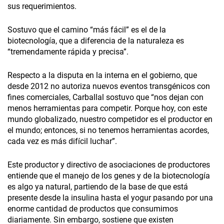
sus requerimientos.
Sostuvo que el camino “más fácil” es el de la
biotecnología, que a diferencia de la naturaleza es
“tremendamente rápida y precisa”.
Respecto a la disputa en la interna en el gobierno, que
desde 2012 no autoriza nuevos eventos transgénicos con
fines comerciales, Carballal sostuvo que “nos dejan con
menos herramientas para competir. Porque hoy, con este
mundo globalizado, nuestro competidor es el productor en
el mundo; entonces, si no tenemos herramientas acordes,
cada vez es más difícil luchar”.
Este productor y directivo de asociaciones de productores
entiende que el manejo de los genes y de la biotecnología
es algo ya natural, partiendo de la base de que está
presente desde la insulina hasta el yogur pasando por una
enorme cantidad de productos que consumimos
diariamente. Sin embargo, sostiene que existen