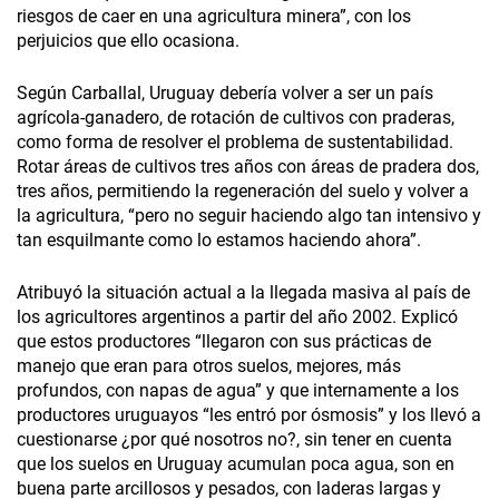
riesgos de caer en una agricultura minera”, con los
perjuicios que ello ocasiona.
Según Carballal, Uruguay debería volver a ser un país
agrícola-ganadero, de rotación de cultivos con praderas,
como forma de resolver el problema de sustentabilidad.
Rotar áreas de cultivos tres años con áreas de pradera dos,
tres años, permitiendo la regeneración del suelo y volver a
la agricultura, “pero no seguir haciendo algo tan intensivo y
tan esquilmante como lo estamos haciendo ahora”.
Atribuyó la situación actual a la llegada masiva al país de
los agricultores argentinos a partir del año 2002. Explicó
que estos productores “llegaron con sus prácticas de
manejo que eran para otros suelos, mejores, más
profundos, con napas de agua” y que internamente a los
productores uruguayos “les entró por ósmosis” y los llevó a
cuestionarse ¿por qué nosotros no?, sin tener en cuenta
que los suelos en Uruguay acumulan poca agua, son en
buena parte arcillosos y pesados, con laderas largas y