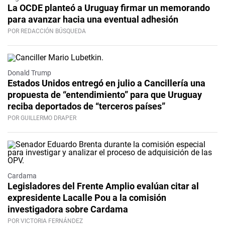
La OCDE planteó a Uruguay firmar un memorando
para avanzar hacia una eventual adhesión
POR REDACCIÓN BÚSQUEDA
Donald Trump
Estados Unidos entregó en julio a Cancillería una
propuesta de “entendimiento” para que Uruguay
reciba deportados de “terceros países”
POR GUILLERMO DRAPER
Cardama
Legisladores del Frente Amplio evalúan citar al
expresidente Lacalle Pou a la comisión
investigadora sobre Cardama
POR VICTORIA FERNÁNDEZ