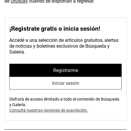
de
Uruguay
cuando se disponían a regresar.
¡Registrate gratis o inicia sesión!
Accedé a una selección de artículos gratuitos, alertas
de noticias y boletines exclusivos de Búsqueda y
Galería.
Registrarme
Iniciar sesión
Disfrutá de acceso ilimitado a todo el contenido de Búsqueda
y Galería.
Consultá nuestras opciones de suscripción.