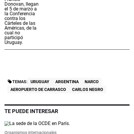
TEMAS:
URUGUAY
ARGENTINA
NARCO
AEROPUERTO DE CARRASCO
CARLOS NEGRO
TE PUEDE INTERESAR
Organismos internacionales