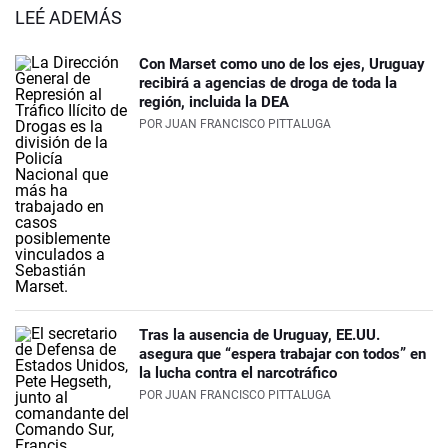
LEÉ ADEMÁS
Con Marset como uno de los ejes, Uruguay
recibirá a agencias de droga de toda la
región, incluida la DEA
POR
JUAN FRANCISCO PITTALUGA
Tras la ausencia de Uruguay, EE.UU.
asegura que “espera trabajar con todos” en
la lucha contra el narcotráfico
POR
JUAN FRANCISCO PITTALUGA