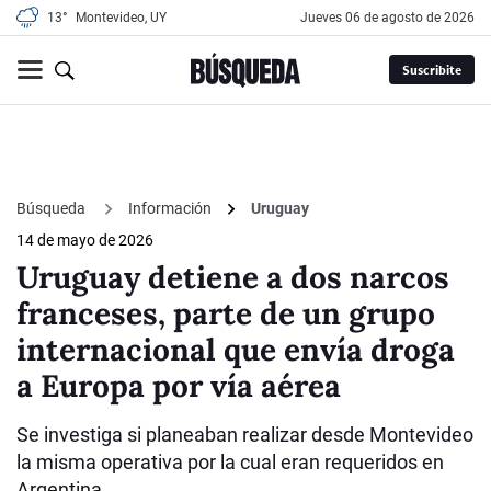
13°
Montevideo, UY
jueves 06 de agosto de 2026
Suscribite
Búsqueda
Información
Uruguay
14 de mayo de 2026
Uruguay detiene a dos narcos
franceses, parte de un grupo
internacional que envía droga
a Europa por vía aérea
Se investiga si planeaban realizar desde Montevideo
la misma operativa por la cual eran requeridos en
Argentina