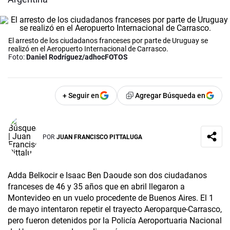
El arresto de los ciudadanos franceses por parte de Uruguay se
realizó en el Aeropuerto Internacional de Carrasco.
Foto:
Daniel Rodríguez/adhocFOTOS
+ Seguir en
Agregar Búsqueda en
POR
JUAN FRANCISCO PITTALUGA
Adda Belkocir e Isaac Ben Daoude son dos ciudadanos
franceses de 46 y 35 años que en abril llegaron a
Montevideo en un vuelo procedente de Buenos Aires. El 1
de mayo intentaron repetir el trayecto Aeroparque-Carrasco,
pero fueron detenidos por la Policía Aeroportuaria Nacional