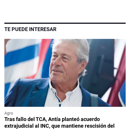
TE PUEDE INTERESAR
Agro
Tras fallo del TCA, Antía planteó acuerdo
extrajudicial al INC, que mantiene rescisión del