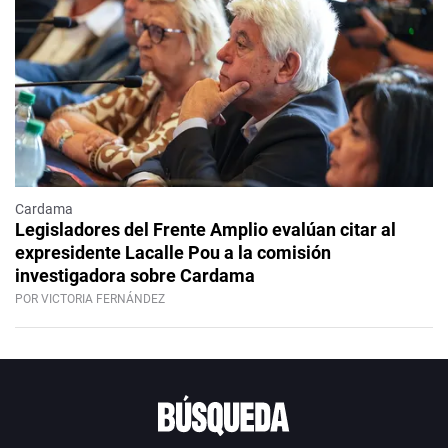
Cardama
Legisladores del Frente Amplio evalúan citar al
expresidente Lacalle Pou a la comisión
investigadora sobre Cardama
POR VICTORIA FERNÁNDEZ