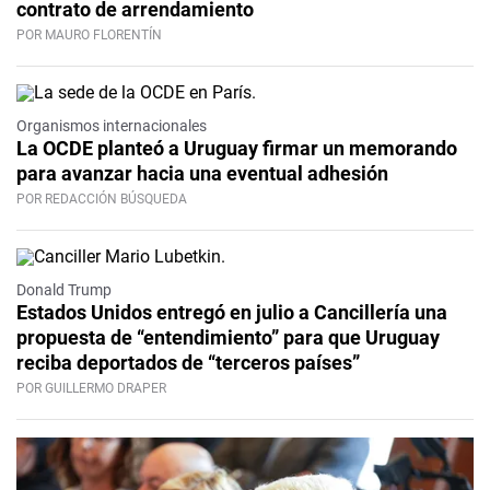
contrato de arrendamiento
POR MAURO FLORENTÍN
Organismos internacionales
La OCDE planteó a Uruguay firmar un memorando
para avanzar hacia una eventual adhesión
POR REDACCIÓN BÚSQUEDA
Donald Trump
Estados Unidos entregó en julio a Cancillería una
propuesta de “entendimiento” para que Uruguay
reciba deportados de “terceros países”
POR GUILLERMO DRAPER