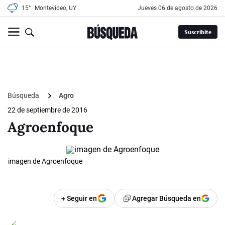
15°
Montevideo, UY
jueves 06 de agosto de 2026
Suscribite
Búsqueda
Agro
22 de septiembre de 2016
Agroenfoque
imagen de Agroenfoque
+ Seguir en
Agregar Búsqueda en