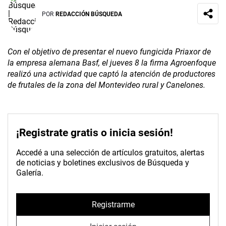
POR
REDACCIÓN BÚSQUEDA
Con el objetivo de presentar el nuevo fungicida Priaxor de
la empresa alemana Basf, el jueves 8 la firma Agroenfoque
realizó una actividad que captó la atención de productores
de frutales de la zona del Montevideo rural y Canelones.
¡Registrate gratis o inicia sesión!
Accedé a una selección de artículos gratuitos, alertas
de noticias y boletines exclusivos de Búsqueda y
Galería.
Registrarme