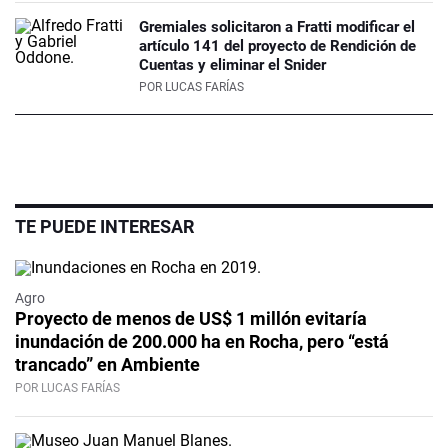
Gremiales solicitaron a Fratti modificar el
artículo 141 del proyecto de Rendición de
Cuentas y eliminar el Snider
POR
LUCAS FARÍAS
TE PUEDE INTERESAR
Agro
Proyecto de menos de US$ 1 millón evitaría
inundación de 200.000 ha en Rocha, pero “está
trancado” en Ambiente
POR LUCAS FARÍAS