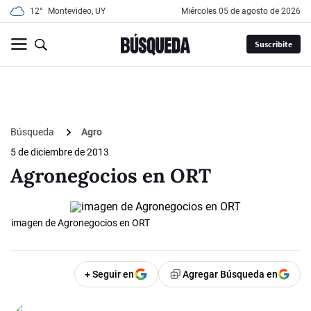
12°
Montevideo, UY
miércoles 05 de agosto de 2026
Suscribite
Búsqueda
Agro
5 de diciembre de 2013
Agronegocios en ORT
imagen de Agronegocios en ORT
+ Seguir en
Agregar Búsqueda en