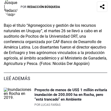
POR
REDACCIÓN BÚSQUEDA
Bajo el título “Agronegocios y gestión de los recursos
naturales en Uruguay”, el martes 26 se llevó a cabo en el
auditorio de Pocitos de la Universidad ORT, una
conferencia organizada por CAF-Banco de Desarrollo de
América Latina. Los disertantes fueron el director ejecutivo
de Enfoagro y tres agrónomos vinculados a la producción
agrícola, al ámbito académico y al Ministerio de Ganadería,
Agricultura y Pesca. (Fotos: Nicolás Der Agopián)
LEÉ ADEMÁS
Proyecto de menos de US$ 1 millón evitaría
inundación de 200.000 ha en Rocha, pero
“está trancado” en Ambiente
POR
LUCAS FARÍAS