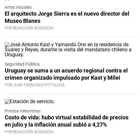
Artes visuales
El arquitecto Jorge Sierra es el nuevo director del
Museo Blanes
POR REDACCIÓN BÚSQUEDA
Seguridad Pública
Uruguay se suma a un acuerdo regional contra el
crimen organizado impulsado por Kast y Milei
POR JUAN FRANCISCO PITTALUGA
Precios minoristas
Costo de vida: hubo virtual estabilidad de precios
en julio y la inflación anual subió a 4,27%
POR REDACCIÓN BÚSQUEDA