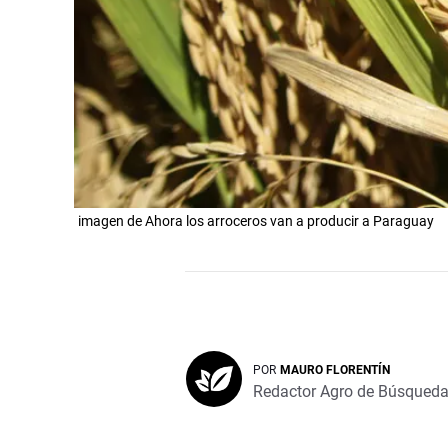
imagen de Ahora los arroceros van a producir a Paraguay
POR
MAURO FLORENTÍN
Redactor Agro de Búsqued