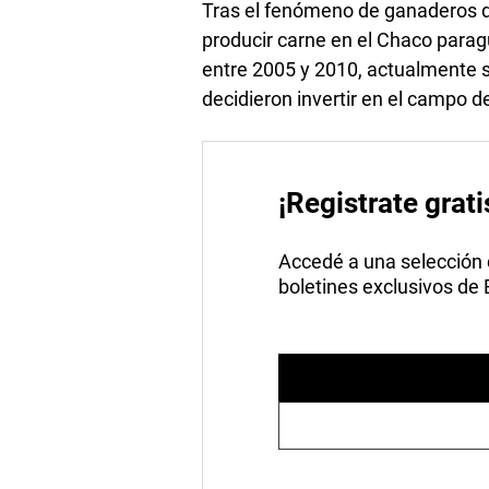
Tras el fenómeno de ganaderos d
producir carne en el Chaco parag
entre 2005 y 2010, actualmente s
decidieron invertir en el campo 
¡Registrate grati
Accedé a una selección de
boletines exclusivos de