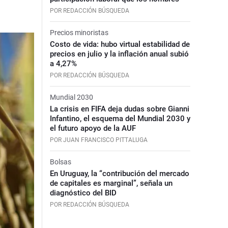
POR REDACCIÓN BÚSQUEDA
Precios minoristas
Costo de vida: hubo virtual estabilidad de
precios en julio y la inflación anual subió
a 4,27%
POR REDACCIÓN BÚSQUEDA
Mundial 2030
La crisis en FIFA deja dudas sobre Gianni
Infantino, el esquema del Mundial 2030 y
el futuro apoyo de la AUF
POR JUAN FRANCISCO PITTALUGA
Bolsas
En Uruguay, la “contribución del mercado
de capitales es marginal”, señala un
diagnóstico del BID
POR REDACCIÓN BÚSQUEDA