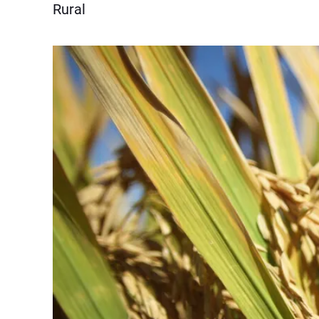
Rural