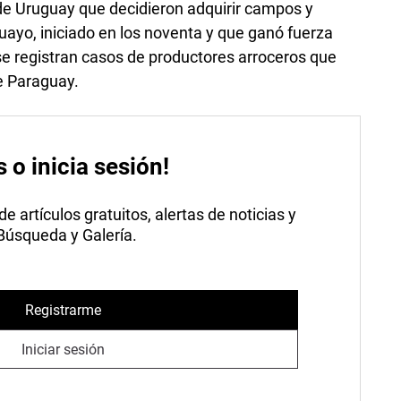
e Uruguay que decidieron adquirir campos y
uayo, iniciado en los noventa y que ganó fuerza
e registran casos de productores arroceros que
de Paraguay.
s o inicia sesión!
 artículos gratuitos, alertas de noticias y
 Búsqueda y Galería.
Registrarme
Iniciar sesión