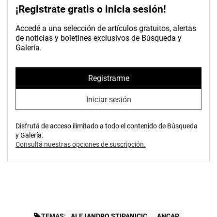
¡Registrate gratis o inicia sesión!
Accedé a una selección de artículos gratuitos, alertas
de noticias y boletines exclusivos de Búsqueda y
Galería.
Registrarme
Iniciar sesión
Disfrutá de acceso ilimitado a todo el contenido de Búsqueda
y Galería.
Consultá nuestras opciones de suscripción.
TEMAS:
ALEJANDRO STIPANICIC
ANCAP