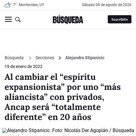
7°
Montevideo, UY
sábado 08 de agosto de 2026
Suscribite
Búsqueda
Secciones
Alejandro Stipanicic
19 de enero de 2022
Al cambiar el “espíritu
expansionista” por uno “más
aliancista” con privados,
Ancap será “totalmente
diferente” en 20 años