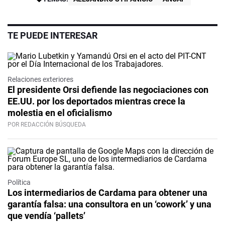
TE PUEDE INTERESAR
Relaciones exteriores
El presidente Orsi defiende las negociaciones con
EE.UU. por los deportados mientras crece la
molestia en el oficialismo
POR REDACCIÓN BÚSQUEDA
Política
Los intermediarios de Cardama para obtener una
garantía falsa: una consultora en un ‘cowork’ y una
que vendía ‘pallets’