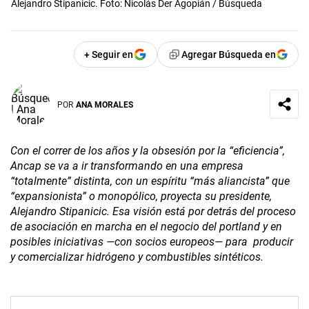
Alejandro Stipanicic. Foto: Nicolás Der Agopián / Búsqueda
+ Seguir en
Agregar Búsqueda en
POR
ANA MORALES
Con el correr de los años y la obsesión por la “eficiencia”,
Ancap se va a ir transformando en una empresa
“totalmente” distinta, con un espíritu “más aliancista” que
“expansionista” o monopólico, proyecta su presidente,
Alejandro Stipanicic. Esa visión está por detrás del proceso
de asociación en marcha en el negocio del portland y en
posibles iniciativas —con socios europeos— para producir
y comercializar hidrógeno y combustibles sintéticos.