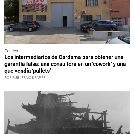
Política
Los intermediarios de Cardama para obtener una
garantía falsa: una consultora en un ‘cowork’ y una
que vendía ‘pallets’
POR GUILLERMO DRAPER