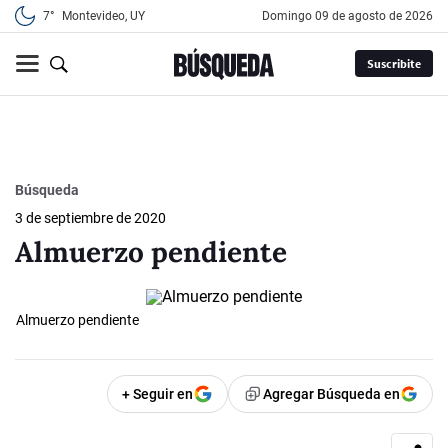
7°
Montevideo, UY
domingo 09 de agosto de 2026
Suscribite
Búsqueda
3 de septiembre de 2020
Almuerzo pendiente
Almuerzo pendiente
+ Seguir en
Agregar Búsqueda en