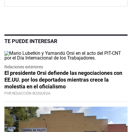
TE PUEDE INTERESAR
Relaciones exteriores
El presidente Orsi defiende las negociaciones con
EE.UU. por los deportados mientras crece la
molestia en el oficialismo
POR REDACCIÓN BÚSQUEDA