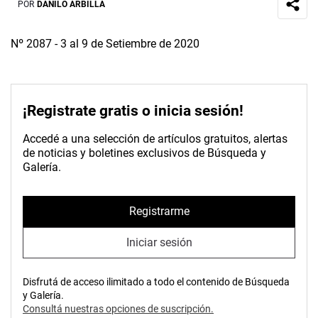
POR
DANILO ARBILLA
Nº 2087 - 3 al 9 de Setiembre de 2020
¡Registrate gratis o inicia sesión!
Accedé a una selección de artículos gratuitos, alertas
de noticias y boletines exclusivos de Búsqueda y
Galería.
Registrarme
Iniciar sesión
Disfrutá de acceso ilimitado a todo el contenido de Búsqueda
y Galería.
Consultá nuestras opciones de suscripción.