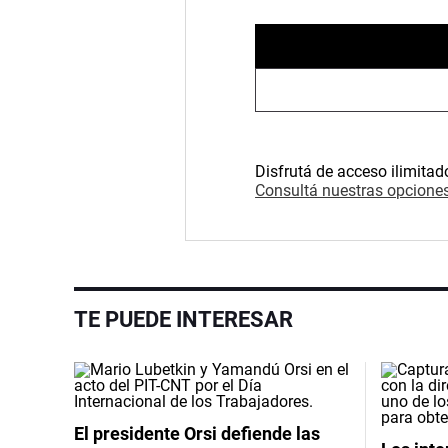
Disfrutá de acceso ilimitad
Consultá nuestras opciones
TE PUEDE INTERESAR
El presidente Orsi defiende las