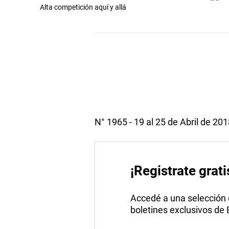
Alta competición aquí y allá
N° 1965 - 19 al 25 de Abril de 20
¡Registrate grati
Accedé a una selección de
boletines exclusivos de