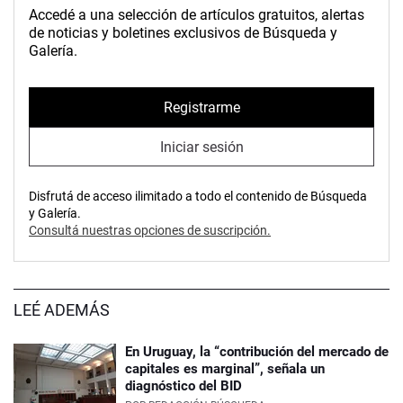
Accedé a una selección de artículos gratuitos, alertas
de noticias y boletines exclusivos de Búsqueda y
Galería.
Registrarme
Iniciar sesión
Disfrutá de acceso ilimitado a todo el contenido de Búsqueda
y Galería.
Consultá nuestras opciones de suscripción.
LEÉ ADEMÁS
En Uruguay, la “contribución del mercado de
capitales es marginal”, señala un
diagnóstico del BID