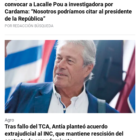
convocar a Lacalle Pou a investigadora por
Cardama: “Nosotros podríamos citar al presidente
de la República”
POR REDACCIÓN BÚSQUEDA
Agro
Tras fallo del TCA, Antía planteó acuerdo
extrajudicial al INC, que mantiene rescisión del