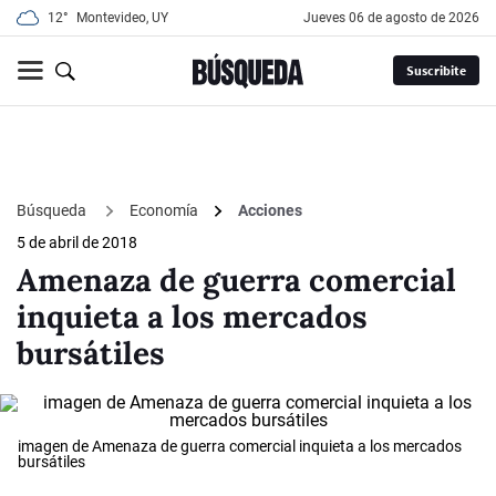
12°
Montevideo, UY
jueves 06 de agosto de 2026
Suscribite
Búsqueda
Economía
Acciones
5 de abril de 2018
Amenaza de guerra comercial
inquieta a los mercados
bursátiles
imagen de Amenaza de guerra comercial inquieta a los mercados
bursátiles