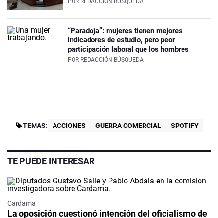
POR
REDACCIÓN BÚSQUEDA
“Paradoja”: mujeres tienen mejores
indicadores de estudio, pero peor
participación laboral que los hombres
POR
REDACCIÓN BÚSQUEDA
TEMAS:
ACCIONES
GUERRA COMERCIAL
SPOTIFY
TE PUEDE INTERESAR
Cardama
La oposición cuestionó intención del oficialismo de