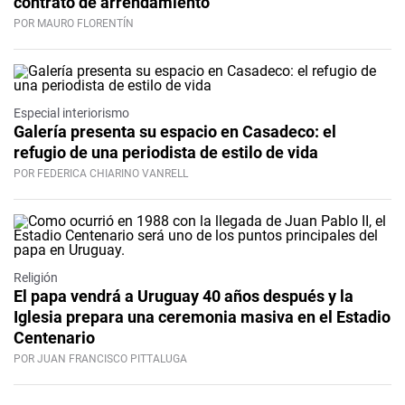
contrato de arrendamiento
POR MAURO FLORENTÍN
Especial interiorismo
Galería presenta su espacio en Casadeco: el
refugio de una periodista de estilo de vida
POR FEDERICA CHIARINO VANRELL
Religión
El papa vendrá a Uruguay 40 años después y la
Iglesia prepara una ceremonia masiva en el Estadio
Centenario
POR JUAN FRANCISCO PITTALUGA