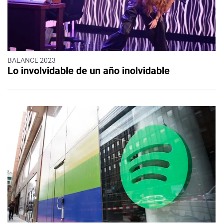
BALANCE 2023
Lo involvidable de un año inolvidable