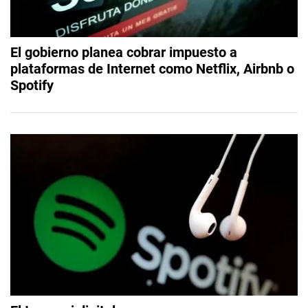
El gobierno planea cobrar impuesto a
plataformas de Internet como Netflix, Airbnb o
Spotify