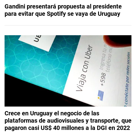
Gandini presentará propuesta al presidente
para evitar que Spotify se vaya de Uruguay
Crece en Uruguay el negocio de las
plataformas de audiovisuales y transporte, que
pagaron casi US$ 40 millones a la DGI en 2022