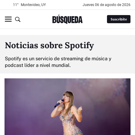
11°
Montevideo, UY
jueves 06 de agosto de 2026
Suscribite
Noticias sobre Spotify
Spotify es un servicio de streaming de música y
podcast líder a nivel mundial.