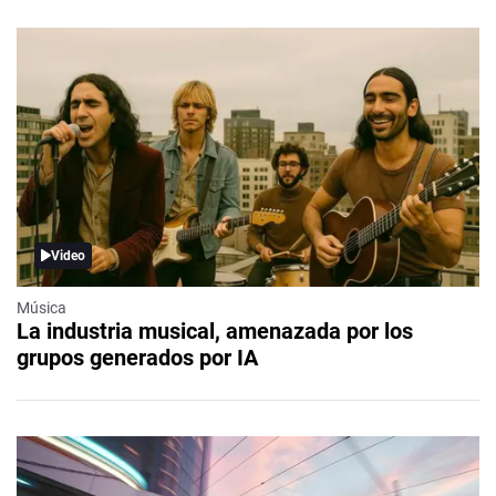
Video
Música
La industria musical, amenazada por los
grupos generados por IA