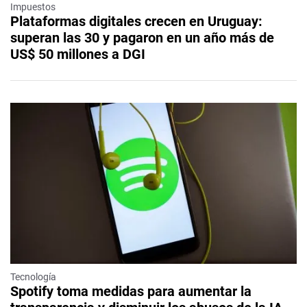
Impuestos
Plataformas digitales crecen en Uruguay:
superan las 30 y pagaron en un año más de
US$ 50 millones a DGI
Tecnología
Spotify toma medidas para aumentar la