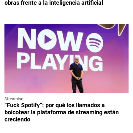
obras frente a la inteligencia artificial
Streaming
“Fuck Spotify”: por qué los llamados a
boicotear la plataforma de streaming están
creciendo