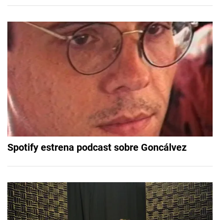
Spotify estrena podcast sobre Goncálvez