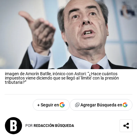
imagen de Amorín Batlle, irónico con Astori: “¿Hace cuántos
impuestos viene diciendo que se llegó al 'límite' con la presión
tributaria?”
+ Seguir en
Agregar Búsqueda en
POR
REDACCIÓN BÚSQUEDA