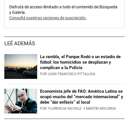
Disfrutá de acceso ilimitado a todo el contenido de Búsqueda
y Galería.
Consultá nuestras opciones de suscripción.
LEÉ ADEMÁS
La rambla, el Parque Rodó o un estadio de
fútbol: los homicidios se desplazan y
complican a la Policía
POR
JUAN FRANCISCO PITTALUGA
Economista jefe de FAO: América Latina se
ocupó mucho del “mercado internacional” y
debe “dar enfásis” al local
POR
FLORENCIA NICHELE
Y MARTÍN MOCOROA