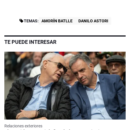
TEMAS:
AMORÍN BATLLE
DANILO ASTORI
TE PUEDE INTERESAR
Relaciones exteriores