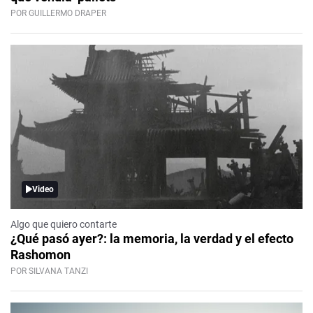
POR GUILLERMO DRAPER
Video
Algo que quiero contarte
¿Qué pasó ayer?: la memoria, la verdad y el efecto
Rashomon
POR SILVANA TANZI