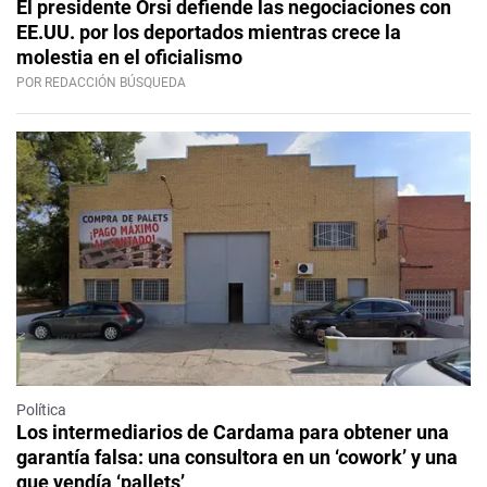
El presidente Orsi defiende las negociaciones con
EE.UU. por los deportados mientras crece la
molestia en el oficialismo
POR REDACCIÓN BÚSQUEDA
Política
Los intermediarios de Cardama para obtener una
garantía falsa: una consultora en un ‘cowork’ y una
que vendía ‘pallets’