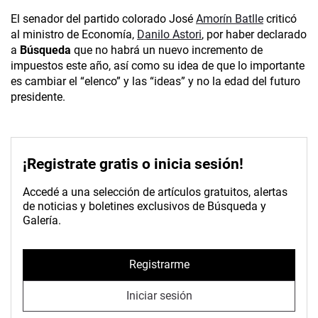
El senador del partido colorado José
Amorín Batlle
criticó
al ministro de Economía,
Danilo Astori
, por haber declarado
a
Búsqueda
que no habrá un nuevo incremento de
impuestos este año, así como su idea de que lo importante
es cambiar el “elenco” y las “ideas” y no la edad del futuro
presidente.
¡Registrate gratis o inicia sesión!
Accedé a una selección de artículos gratuitos, alertas
de noticias y boletines exclusivos de Búsqueda y
Galería.
Registrarme
Iniciar sesión