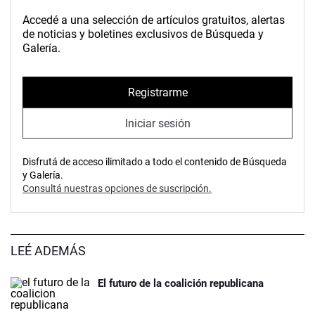
Accedé a una selección de artículos gratuitos, alertas
de noticias y boletines exclusivos de Búsqueda y
Galería.
Registrarme
Iniciar sesión
Disfrutá de acceso ilimitado a todo el contenido de Búsqueda
y Galería.
Consultá nuestras opciones de suscripción.
LEÉ ADEMÁS
El futuro de la coalición republicana