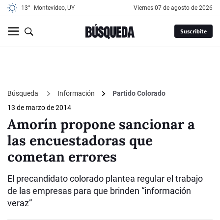
13°
Montevideo, UY
viernes 07 de agosto de 2026
Suscribite
Búsqueda
Información
Partido Colorado
13 de marzo de 2014
Amorín propone sancionar a
las encuestadoras que
cometan errores
El precandidato colorado plantea regular el trabajo
de las empresas para que brinden “información
veraz”