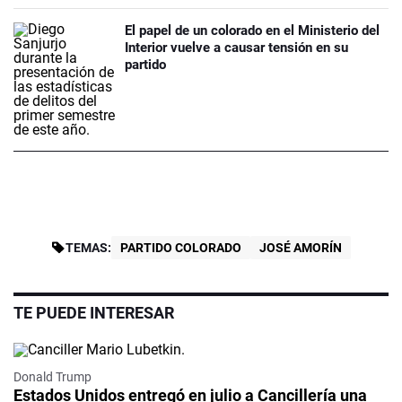
El papel de un colorado en el Ministerio del
Interior vuelve a causar tensión en su
partido
TEMAS:
PARTIDO COLORADO
JOSÉ AMORÍN
TE PUEDE INTERESAR
Donald Trump
Estados Unidos entregó en julio a Cancillería una