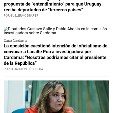
propuesta de “entendimiento” para que Uruguay
reciba deportados de “terceros países”
POR GUILLERMO DRAPER
Caso Cardama
La oposición cuestionó intención del oficialismo de
convocar a Lacalle Pou a investigadora por
Cardama: “Nosotros podríamos citar al presidente
de la República”
POR REDACCIÓN BÚSQUEDA