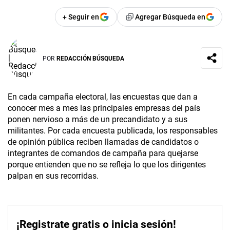
+ Seguir en
Agregar Búsqueda en
POR
REDACCIÓN BÚSQUEDA
En cada campaña electoral, las encuestas que dan a
conocer mes a mes las principales empresas del país
ponen nervioso a más de un precandidato y a sus
militantes. Por cada encuesta publicada, los responsables
de opinión pública reciben llamadas de candidatos o
integrantes de comandos de campaña para quejarse
porque entienden que no se refleja lo que los dirigentes
palpan en sus recorridas.
¡Registrate gratis o inicia sesión!