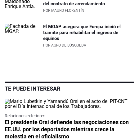
del contrato de arrendamiento
POR
MAURO FLORENTÍN
El MGAP asegura que Europa inició el
trámite para rehabilitar el ingreso de
equinos
POR
AGRO DE BÚSQUEDA
TE PUEDE INTERESAR
Relaciones exteriores
El presidente Orsi defiende las negociaciones con
EE.UU. por los deportados mientras crece la
molestia en el oficialismo