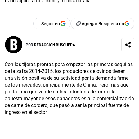
ovinos apuestan a la carne y menos a la lana
+ Seguir en
Agregar Búsqueda en
POR
REDACCIÓN BÚSQUEDA
Con las tijeras prontas para empezar las primeras esquilas
de la zafra 2014-2015, los productores de ovinos tienen
una visión positiva de su actividad por la demanda firme
de los mercados, principalmente de China. Pero más que
por la lana que venden a las industrias del ramo, la
apuesta mayor de esos ganaderos es a la comercialización
de carne de cordero, que pasó a ser la principal fuente de
ingreso en el sector.