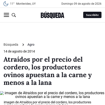
11°
Montevideo, UY
domingo 09 de agosto de 2026
Suscribite
Búsqueda
Agro
14 de agosto de 2014
Atraídos por el precio del
cordero, los productores
ovinos apuestan a la carne y
menos a la lana
imagen de Atraídos por el precio del cordero, los productores