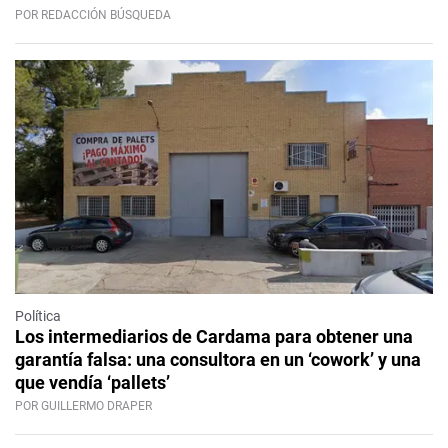
POR REDACCIÓN BÚSQUEDA
Política
Los intermediarios de Cardama para obtener una
garantía falsa: una consultora en un ‘cowork’ y una
que vendía ‘pallets’
POR GUILLERMO DRAPER