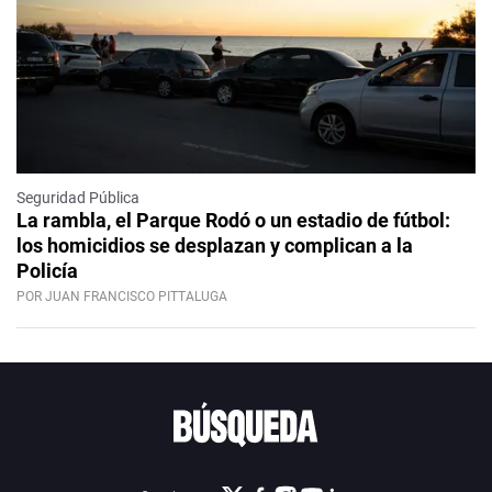
Seguridad Pública
La rambla, el Parque Rodó o un estadio de fútbol:
los homicidios se desplazan y complican a la
Policía
POR JUAN FRANCISCO PITTALUGA