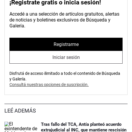
¡Registrate gratis o inicia sesión!
Accedé a una selección de artículos gratuitos, alertas
de noticias y boletines exclusivos de Búsqueda y
Galería.
Registrarme
Iniciar sesión
Disfrutá de acceso ilimitado a todo el contenido de Búsqueda
y Galería.
Consultá nuestras opciones de suscripción.
LEÉ ADEMÁS
Tras fallo del TCA, Antía planteó acuerdo
extrajudicial al INC, que mantiene rescisión