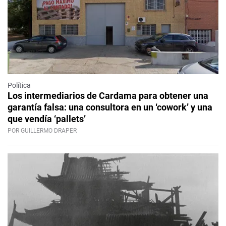
Política
Los intermediarios de Cardama para obtener una
garantía falsa: una consultora en un ‘cowork’ y una
que vendía ‘pallets’
POR GUILLERMO DRAPER