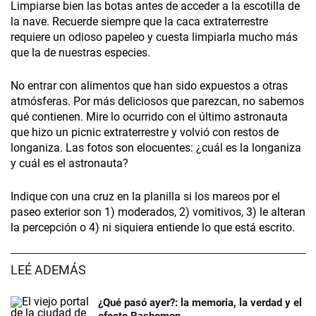
Limpiarse bien las botas antes de acceder a la escotilla de
la nave. Recuerde siempre que la caca extraterrestre
requiere un odioso papeleo y cuesta limpiarla mucho más
que la de nuestras especies.
No entrar con alimentos que han sido expuestos a otras
atmósferas. Por más deliciosos que parezcan, no sabemos
qué contienen. Mire lo ocurrido con el último astronauta
que hizo un picnic extraterrestre y volvió con restos de
longaniza. Las fotos son elocuentes: ¿cuál es la longaniza
y cuál es el astronauta?
Indique con una cruz en la planilla si los mareos por el
paseo exterior son 1) moderados, 2) vomitivos, 3) le alteran
la percepción o 4) ni siquiera entiende lo que está escrito.
LEÉ ADEMÁS
¿Qué pasó ayer?: la memoria, la verdad y el