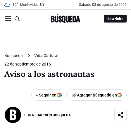
12°
Montevideo, UY
sábado 08 de agosto de 2026
Suscribite
Búsqueda
Vida Cultural
22 de septiembre de 2016
Aviso a los astronautas
+ Seguir en
Agregar Búsqueda en
POR
REDACCIÓN BÚSQUEDA