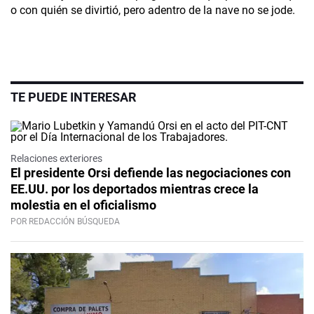
o con quién se divirtió, pero adentro de la nave no se jode.
TE PUEDE INTERESAR
Relaciones exteriores
El presidente Orsi defiende las negociaciones con
EE.UU. por los deportados mientras crece la
molestia en el oficialismo
POR REDACCIÓN BÚSQUEDA