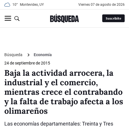
10°
Montevideo, UY
viernes 07 de agosto de 2026
Suscribite
Búsqueda
Economía
24 de septiembre de 2015
Baja la actividad arrocera, la
industrial y el comercio,
mientras crece el contrabando
y la falta de trabajo afecta a los
olimareños
Las economías departamentales: Treinta y Tres