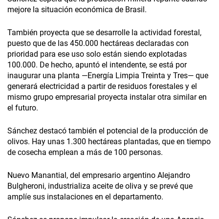
mejore la situación económica de Brasil.
También proyecta que se desarrolle la actividad forestal,
puesto que de las 450.000 hectáreas declaradas con
prioridad para ese uso solo están siendo explotadas
100.000. De hecho, apuntó el intendente, se está por
inaugurar una planta —Energía Limpia Treinta y Tres— que
generará electricidad a partir de residuos forestales y el
mismo grupo empresarial proyecta instalar otra similar en
el futuro.
Sánchez destacó también el potencial de la producción de
olivos. Hay unas 1.300 hectáreas plantadas, que en tiempo
de cosecha emplean a más de 100 personas.
Nuevo Manantial, del empresario argentino Alejandro
Bulgheroni, industrializa aceite de oliva y se prevé que
amplíe sus instalaciones en el departamento.