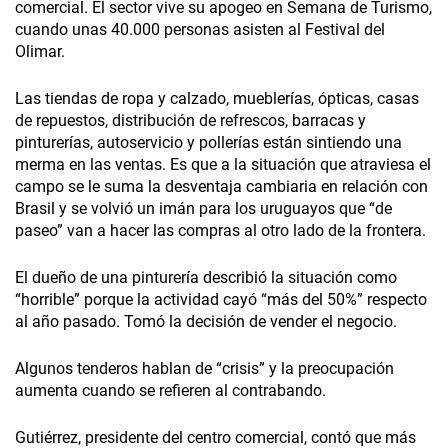
comercial. El sector vive su apogeo en Semana de Turismo,
cuando unas 40.000 personas asisten al Festival del
Olimar.
Las tiendas de ropa y calzado, mueblerías, ópticas, casas
de repuestos, distribución de refrescos, barracas y
pinturerías, autoservicio y pollerías están sintiendo una
merma en las ventas. Es que a la situación que atraviesa el
campo se le suma la desventaja cambiaria en relación con
Brasil y se volvió un imán para los uruguayos que “de
paseo” van a hacer las compras al otro lado de la frontera.
El dueño de una pinturería describió la situación como
“horrible” porque la actividad cayó “más del 50%” respecto
al año pasado. Tomó la decisión de vender el negocio.
Algunos tenderos hablan de “crisis” y la preocupación
aumenta cuando se refieren al contrabando.
Gutiérrez, presidente del centro comercial, contó que más