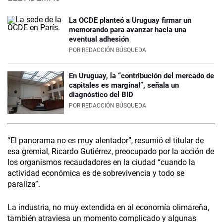
La OCDE planteó a Uruguay firmar un
memorando para avanzar hacia una
eventual adhesión
POR
REDACCIÓN BÚSQUEDA
En Uruguay, la “contribución del mercado de
capitales es marginal”, señala un
diagnóstico del BID
POR
REDACCIÓN BÚSQUEDA
“El panorama no es muy alentador”, resumió el titular de
esa gremial, Ricardo Gutiérrez, preocupado por la acción de
los organismos recaudadores en la ciudad “cuando la
actividad económica es de sobrevivencia y todo se
paraliza”.
La industria, no muy extendida en al economía olimareña,
también atraviesa un momento complicado y algunas