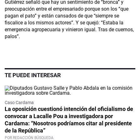
Gutiérrez señaló que hay un sentimiento de “bronca” y
preocupación entre el empresariado porque son los “que
pagan el pato” y están cansados de que “siempre se
fiscalice a los mismos actores”. Y se quejó: “Estaba la
emergencia agropecuaria y vinieron igual. Tras de cuernos,
palos”.
TE PUEDE INTERESAR
Caso Cardama
La oposición cuestionó intención del oficialismo de
convocar a Lacalle Pou a investigadora por
Cardama: “Nosotros podríamos citar al presidente
de la República”
POR REDACCIÓN BÚSQUEDA