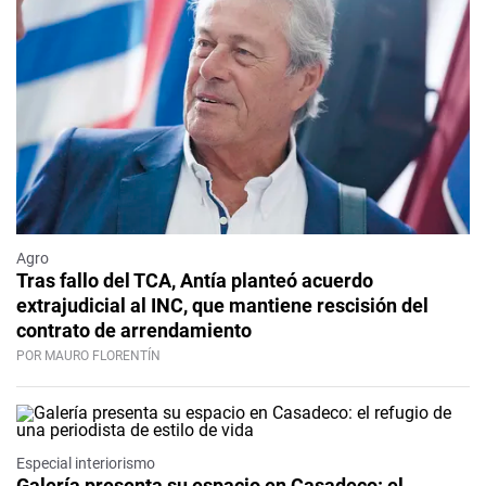
Agro
Tras fallo del TCA, Antía planteó acuerdo
extrajudicial al INC, que mantiene rescisión del
contrato de arrendamiento
POR MAURO FLORENTÍN
Especial interiorismo
Galería presenta su espacio en Casadeco: el