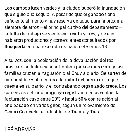
Los campos lucen verdes y la ciudad superó la inundación
que siguió a la sequía. A pesar de que el ganado tiene
suficiente alimento y hay reserva de agua para la próxima
siembra de arroz —el principal cultivo del departamento—
la falta de trabajo se siente en Treinta y Tres, y de eso
hablaron productores y comerciantes consultados por
Búsqueda
en una recorrida realizada el viernes 18.
A su vez, con la aceleración de la devaluación del real
brasileño la distancia a la frontera parece más corta y las
familias cruzan a Yaguarón o al Chuy a diario. Se surten de
combustible y alimentos a la mitad del precio de lo que
cuesta en su barrio, y el contrabando organizado crece. Los
comercios del lado uruguayo registran menos ventas: la
facturación cayó entre 20% y hasta 50% con relación al
año pasado en varios giros, según un relevamiento del
Centro Comercial e Industrial de Treinta y Tres.
LEÉ ADEMÁS