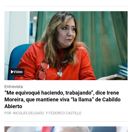
Video
Entrevista
“Me equivoqué haciendo, trabajando”, dice Irene
Moreira, que mantiene viva “la llama” de Cabildo
Abierto
POR
NICOLÁS DELGADO
Y FEDERICO CASTILLO