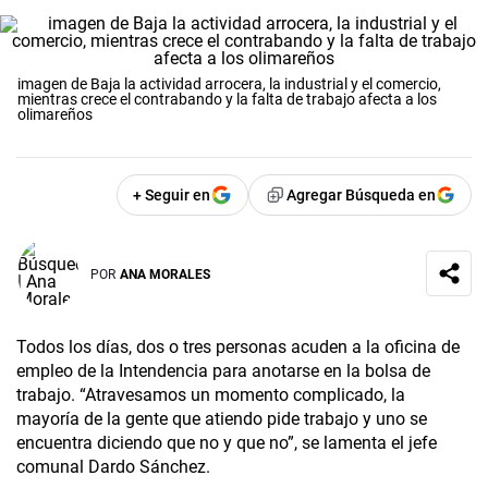
imagen de Baja la actividad arrocera, la industrial y el comercio,
mientras crece el contrabando y la falta de trabajo afecta a los
olimareños
+ Seguir en
Agregar Búsqueda en
POR
ANA MORALES
Todos los días, dos o tres personas acuden a la oficina de
empleo de la Intendencia para anotarse en la bolsa de
trabajo. “Atravesamos un momento complicado, la
mayoría de la gente que atiendo pide trabajo y uno se
encuentra diciendo que no y que no”, se lamenta el jefe
comunal Dardo Sánchez.