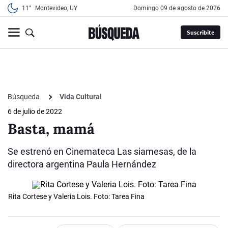
11°
Montevideo, UY
domingo 09 de agosto de 2026
Suscribite
Búsqueda
Vida Cultural
6 de julio de 2022
Basta, mamá
Se estrenó en Cinemateca Las siamesas, de la
directora argentina Paula Hernández
Rita Cortese y Valeria Lois. Foto: Tarea Fina