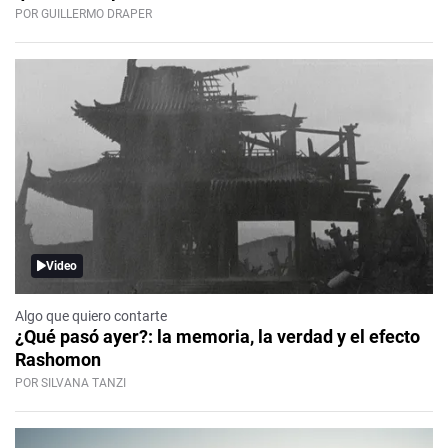
POR GUILLERMO DRAPER
Video
Algo que quiero contarte
¿Qué pasó ayer?: la memoria, la verdad y el efecto
Rashomon
POR SILVANA TANZI