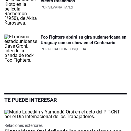
efecto Rashomon
POR
SILVANA TANZI
Foo Fighters abrirá su gira sudamericana en
Uruguay con un show en el Centenario
POR
REDACCIÓN BÚSQUEDA
TE PUEDE INTERESAR
Relaciones exteriores