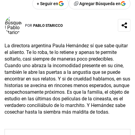
+ Seguir en
Agregar Búsqueda en
POR
PABLO STARICCO
La directora argentina Paula Hernández sí que sabe quitar
el aliento. Te lo roba, te lo retiene y apenas te permite
soltarlo, casi siempre de maneras poco predecibles.
Cuando uno abraza la incomodidad presente en su cine,
también le abre las puertas a la angustia que se puede
encontrar en sus relatos. Y si de crueldad hablamos, en sus
historias se avecina en rincones menos esperados, aunque
sospechosamente próximos. Es que la familia, el objeto de
estudio en las últimas dos películas de la cineasta, es el
verdadero conciliábulo de lo marchito. Y Hernández sabe
cosechar hasta la siembra más maldita de todas.