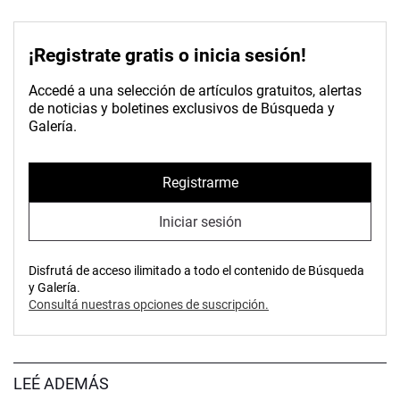
¡Registrate gratis o inicia sesión!
Accedé a una selección de artículos gratuitos, alertas
de noticias y boletines exclusivos de Búsqueda y
Galería.
Registrarme
Iniciar sesión
Disfrutá de acceso ilimitado a todo el contenido de Búsqueda
y Galería.
Consultá nuestras opciones de suscripción.
LEÉ ADEMÁS