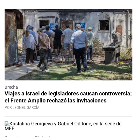
Brecha
Viajes a Israel de legisladores causan controversia;
el Frente Amplio rechazó las invitaciones
POR LEONEL GARCÍA