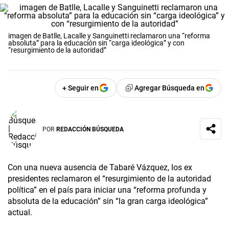
imagen de Batlle, Lacalle y Sanguinetti reclamaron una “reforma
absoluta” para la educación sin “carga ideológica” y con
“resurgimiento de la autoridad”
+ Seguir en
Agregar Búsqueda en
POR
REDACCIÓN BÚSQUEDA
Con una nueva ausencia de Tabaré Vázquez, los ex
presidentes reclamaron el “resurgimiento de la autoridad
política” en el país para iniciar una “reforma profunda y
absoluta de la educación” sin “la gran carga ideológica”
actual.